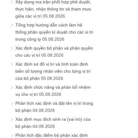
Xây dựng ma trận phối hợp phê duyệt,
thực hiện, nhận thông tin và tham mưu
giữa các vị trí
05.08.2026
Tổng hợp hướng dẫn cách làm hệ
thống phân quyền kí duyệt cho các vị trí
trong công ty
05.08.2026
Xác định quyền bộ phận và phân quyền
cho các vị trí
05.08.2026
Xác định sơ đồ vị trí và tính toán định
biên số lượng nhân viên cho từng vị trí
của bộ phận
05.08.2026
Xác định chức năng và phân bổ nhiệm
vụ cho vị trí
05.08.2026
Phân tích xác định và đặt tên vị trí trong
bộ phận
04.08.2026
Xác định mục đích sinh ra (vai trò) của
bộ phận
04.08.2026
Phân tích đặc điểm bộ phận xác định