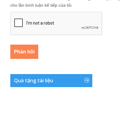
cho lần bình luận kế tiếp của tôi.
Quà tặng tài liệu