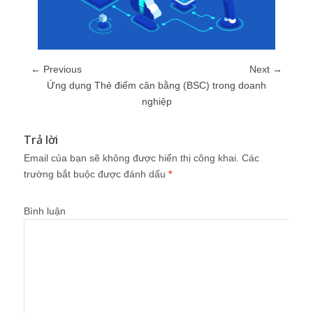
← Previous
Next →
Ứng dụng Thẻ điểm cân bằng (BSC) trong doanh
nghiệp
Trả lời
Email của bạn sẽ không được hiển thị công khai.
Các
trường bắt buộc được đánh dấu
*
Bình luận