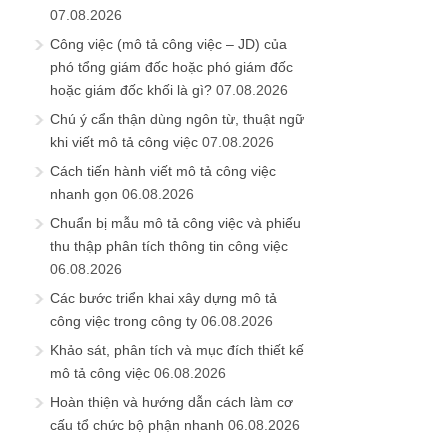
07.08.2026
Công việc (mô tả công việc – JD) của
phó tổng giám đốc hoặc phó giám đốc
hoặc giám đốc khối là gì?
07.08.2026
Chú ý cẩn thận dùng ngôn từ, thuật ngữ
khi viết mô tả công việc
07.08.2026
Cách tiến hành viết mô tả công việc
nhanh gọn
06.08.2026
Chuẩn bị mẫu mô tả công việc và phiếu
thu thập phân tích thông tin công việc
06.08.2026
Các bước triển khai xây dựng mô tả
công việc trong công ty
06.08.2026
Khảo sát, phân tích và mục đích thiết kế
mô tả công việc
06.08.2026
Hoàn thiện và hướng dẫn cách làm cơ
cấu tổ chức bộ phận nhanh
06.08.2026