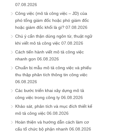
07.08.2026
Công việc (mô tả công việc – JD) của
phó tổng giám đốc hoặc phó giám đốc
hoặc giám đốc khối là gì?
07.08.2026
Chú ý cẩn thận dùng ngôn từ, thuật ngữ
khi viết mô tả công việc
07.08.2026
Cách tiến hành viết mô tả công việc
nhanh gọn
06.08.2026
Chuẩn bị mẫu mô tả công việc và phiếu
thu thập phân tích thông tin công việc
06.08.2026
Các bước triển khai xây dựng mô tả
công việc trong công ty
06.08.2026
Khảo sát, phân tích và mục đích thiết kế
mô tả công việc
06.08.2026
Hoàn thiện và hướng dẫn cách làm cơ
cấu tổ chức bộ phận nhanh
06.08.2026