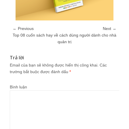
← Previous
Next →
Top 08 cuốn sách hay về cách dùng người dành cho nhà
quản trị
Trả lời
Email của bạn sẽ không được hiển thị công khai.
Các
trường bắt buộc được đánh dấu
*
Bình luận