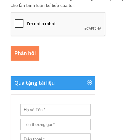
cho lần bình luận kế tiếp của tôi.
Quà tặng tài liệu