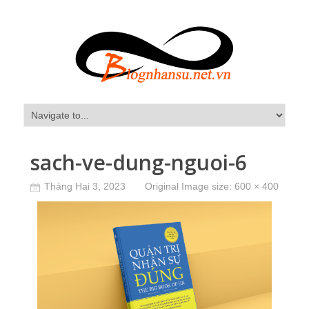
sach-ve-dung-nguoi-6
Tháng Hai 3, 2023
Original Image size:
600 × 400