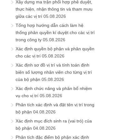
Xây dựng ma trận phối hợp phê duyệt,
thực hiện, nhận thông tin và tham mưu
giữa các vị trí
05.08.2026
Tổng hợp hướng dẫn cách làm hệ
thống phân quyền kí duyệt cho các vị trí
trong công ty
05.08.2026
Xác định quyền bộ phận và phân quyền
cho các vị trí
05.08.2026
Xác định sơ đồ vị trí và tính toán định
biên số lượng nhân viên cho từng vị trí
của bộ phận
05.08.2026
Xác định chức năng và phân bổ nhiệm
vụ cho vị trí
05.08.2026
Phân tích xác định và đặt tên vị trí trong
bộ phận
04.08.2026
Xác định mục đích sinh ra (vai trò) của
bộ phận
04.08.2026
Phân tích đặc điểm bộ phận xác định