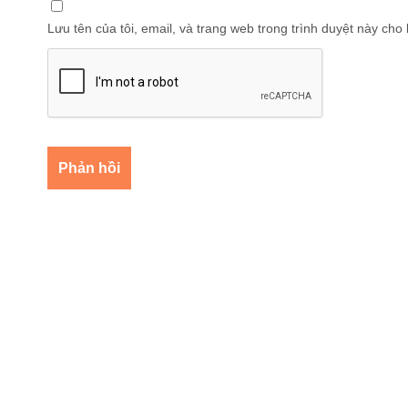
Lưu tên của tôi, email, và trang web trong trình duyệt này cho l