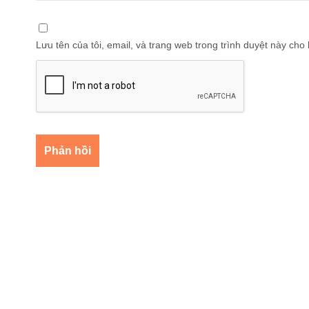
Lưu tên của tôi, email, và trang web trong trình duyệt này cho l