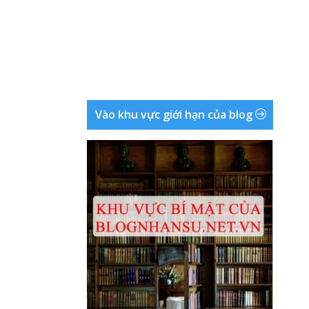
Vào khu vực giới hạn của blog