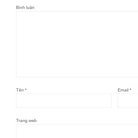
Bình luận
Tên
*
Email
*
Trang web