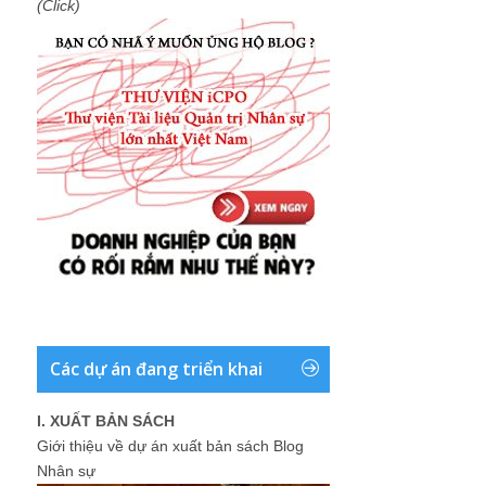
(Click)
Các dự án đang triển khai
I. XUẤT BẢN SÁCH
Giới thiệu về dự án xuất bản sách Blog
Nhân sự