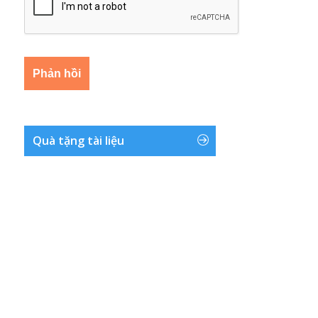
Quà tặng tài liệu