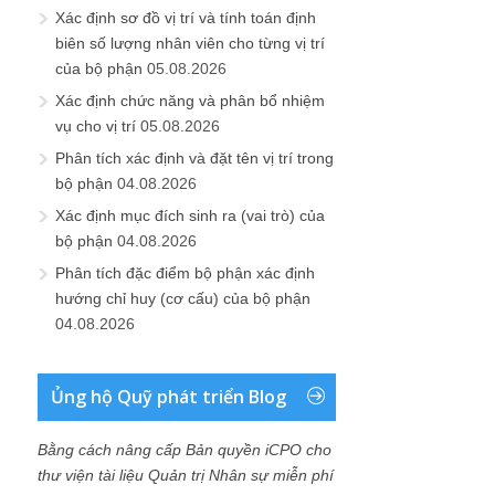
Xác định sơ đồ vị trí và tính toán định
biên số lượng nhân viên cho từng vị trí
của bộ phận
05.08.2026
Xác định chức năng và phân bổ nhiệm
vụ cho vị trí
05.08.2026
Phân tích xác định và đặt tên vị trí trong
bộ phận
04.08.2026
Xác định mục đích sinh ra (vai trò) của
bộ phận
04.08.2026
Phân tích đặc điểm bộ phận xác định
hướng chỉ huy (cơ cấu) của bộ phận
04.08.2026
Ủng hộ Quỹ phát triển Blog
Bằng cách nâng cấp Bản quyền iCPO cho
thư viện tài liệu Quản trị Nhân sự miễn phí