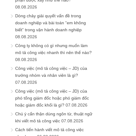
phận được xây như thế nào?
08.08.2026
Dòng chảy giải quyết vấn đề trong
doanh nghiệp và bài toán “em không
biết” trong vận hành doanh nghiệp
08.08.2026
Công ty không có gì nhưng muốn làm
mô tả công việc nhanh thì nên thế nào?
08.08.2026
Công việc (mô tả công việc – JD) của
trưởng nhóm và nhân viên là gì?
07.08.2026
Công việc (mô tả công việc – JD) của
phó tổng giám đốc hoặc phó giám đốc
hoặc giám đốc khối là gì?
07.08.2026
Chú ý cẩn thận dùng ngôn từ, thuật ngữ
khi viết mô tả công việc
07.08.2026
Cách tiến hành viết mô tả công việc