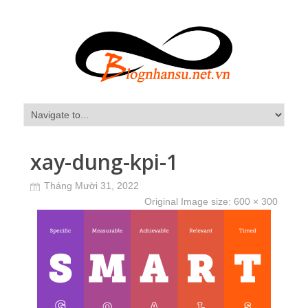
xay-dung-kpi-1
Tháng Mười 31, 2022
Original Image size:
600 × 300