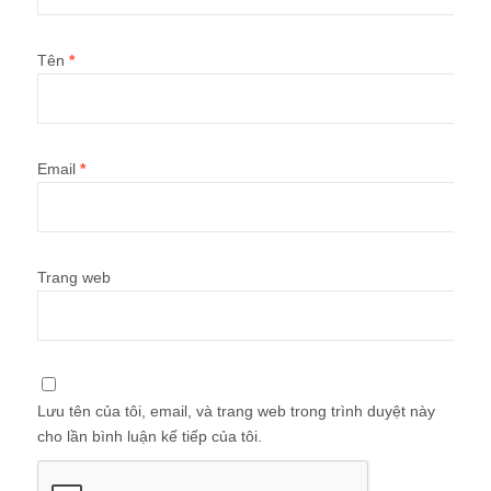
Tên
*
Email
*
Trang web
Lưu tên của tôi, email, và trang web trong trình duyệt này
cho lần bình luận kế tiếp của tôi.