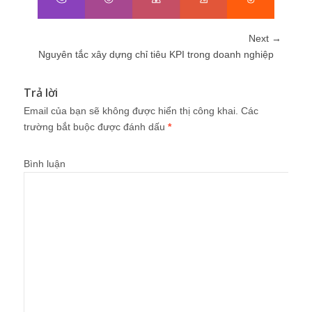
Next →
Nguyên tắc xây dựng chỉ tiêu KPI trong doanh nghiệp
Trả lời
Email của bạn sẽ không được hiển thị công khai.
Các
trường bắt buộc được đánh dấu
*
Bình luận