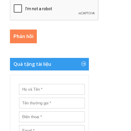
Quà tặng tài liệu