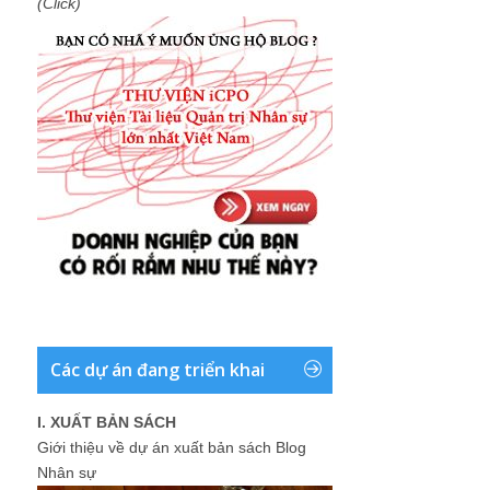
(Click)
Các dự án đang triển khai
I. XUẤT BẢN SÁCH
Giới thiệu về dự án xuất bản sách Blog
Nhân sự