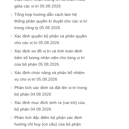
giữa các vị trí
05.08.2026
Tổng hợp hướng dẫn cách làm hệ
thống phân quyền kí duyệt cho các vị trí
trong công ty
05.08.2026
Xác định quyền bộ phận và phân quyền
cho các vị trí
05.08.2026
Xác định sơ đồ vị trí và tính toán định
biên số lượng nhân viên cho từng vị trí
của bộ phận
05.08.2026
Xác định chức năng và phân bổ nhiệm
vụ cho vị trí
05.08.2026
Phân tích xác định và đặt tên vị trí trong
bộ phận
04.08.2026
Xác định mục đích sinh ra (vai trò) của
bộ phận
04.08.2026
Phân tích đặc điểm bộ phận xác định
hướng chỉ huy (cơ cấu) của bộ phận