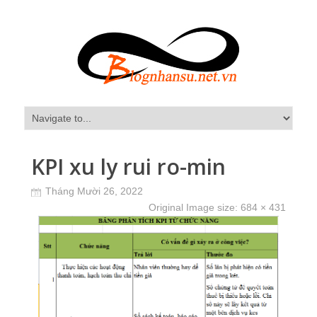
KPI xu ly rui ro-min
Tháng Mười 26, 2022
Original Image size:
684 × 431