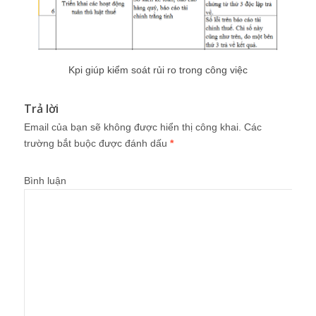
Kpi giúp kiểm soát rủi ro trong công việc
Trả lời
Email của bạn sẽ không được hiển thị công khai.
Các
trường bắt buộc được đánh dấu
*
Bình luận