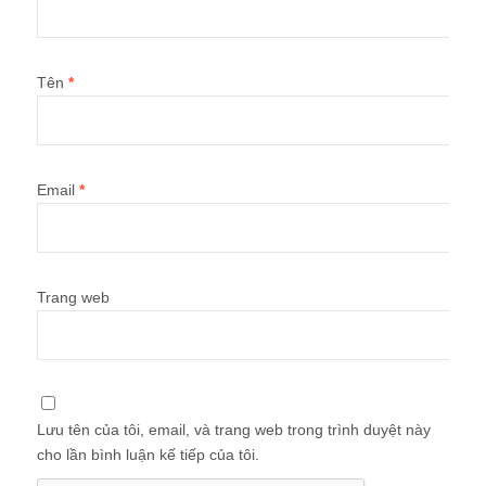
Tên
*
Email
*
Trang web
Lưu tên của tôi, email, và trang web trong trình duyệt này
cho lần bình luận kế tiếp của tôi.