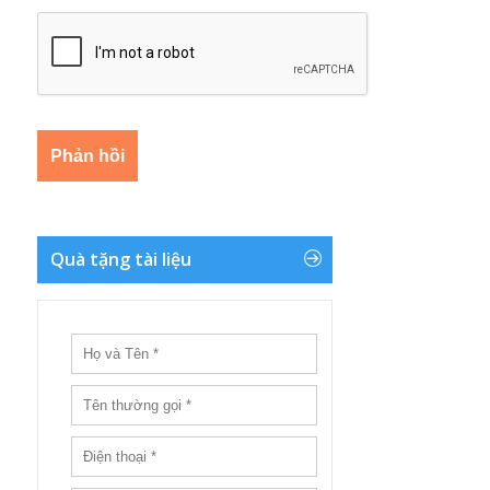
Quà tặng tài liệu