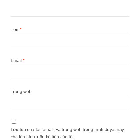
Tên
*
Email
*
Trang web
Lưu tên của tôi, email, và trang web trong trình duyệt này
cho lần bình luận kế tiếp của tôi.