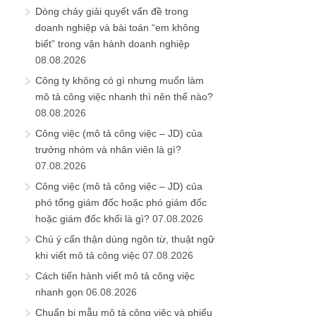
Dòng chảy giải quyết vấn đề trong
doanh nghiệp và bài toán “em không
biết” trong vận hành doanh nghiệp
08.08.2026
Công ty không có gì nhưng muốn làm
mô tả công việc nhanh thì nên thế nào?
08.08.2026
Công việc (mô tả công việc – JD) của
trưởng nhóm và nhân viên là gì?
07.08.2026
Công việc (mô tả công việc – JD) của
phó tổng giám đốc hoặc phó giám đốc
hoặc giám đốc khối là gì?
07.08.2026
Chú ý cẩn thận dùng ngôn từ, thuật ngữ
khi viết mô tả công việc
07.08.2026
Cách tiến hành viết mô tả công việc
nhanh gọn
06.08.2026
Chuẩn bị mẫu mô tả công việc và phiếu