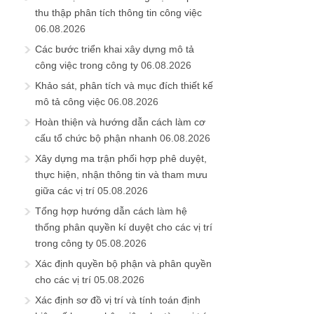
thu thập phân tích thông tin công việc
06.08.2026
Các bước triển khai xây dựng mô tả
công việc trong công ty
06.08.2026
Khảo sát, phân tích và mục đích thiết kế
mô tả công việc
06.08.2026
Hoàn thiện và hướng dẫn cách làm cơ
cấu tổ chức bộ phận nhanh
06.08.2026
Xây dựng ma trận phối hợp phê duyệt,
thực hiện, nhận thông tin và tham mưu
giữa các vị trí
05.08.2026
Tổng hợp hướng dẫn cách làm hệ
thống phân quyền kí duyệt cho các vị trí
trong công ty
05.08.2026
Xác định quyền bộ phận và phân quyền
cho các vị trí
05.08.2026
Xác định sơ đồ vị trí và tính toán định