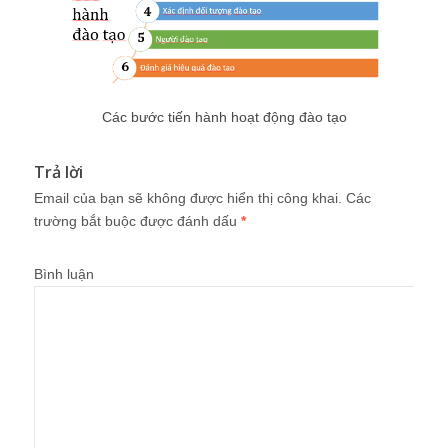
Các bước tiến hành hoạt động đào tạo
Trả lời
Email của bạn sẽ không được hiển thị công khai.
Các
trường bắt buộc được đánh dấu
*
Bình luận