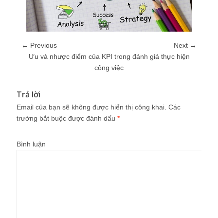
← Previous
Next →
Ưu và nhược điểm của KPI trong đánh giá thực hiện
công việc
Trả lời
Email của bạn sẽ không được hiển thị công khai.
Các
trường bắt buộc được đánh dấu
*
Bình luận