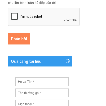
cho lần bình luận kế tiếp của tôi.
Quà tặng tài liệu