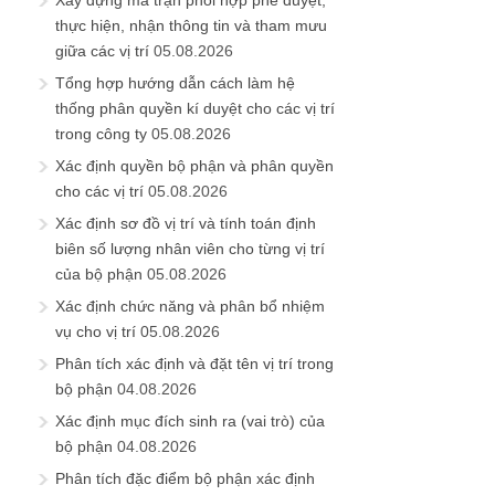
thực hiện, nhận thông tin và tham mưu
giữa các vị trí
05.08.2026
Tổng hợp hướng dẫn cách làm hệ
thống phân quyền kí duyệt cho các vị trí
trong công ty
05.08.2026
Xác định quyền bộ phận và phân quyền
cho các vị trí
05.08.2026
Xác định sơ đồ vị trí và tính toán định
biên số lượng nhân viên cho từng vị trí
của bộ phận
05.08.2026
Xác định chức năng và phân bổ nhiệm
vụ cho vị trí
05.08.2026
Phân tích xác định và đặt tên vị trí trong
bộ phận
04.08.2026
Xác định mục đích sinh ra (vai trò) của
bộ phận
04.08.2026
Phân tích đặc điểm bộ phận xác định