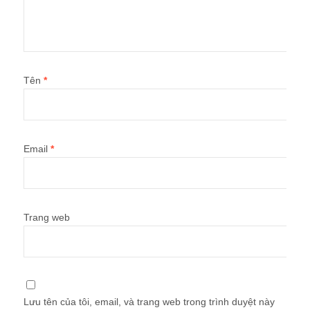
Tên
*
Email
*
Trang web
Lưu tên của tôi, email, và trang web trong trình duyệt này