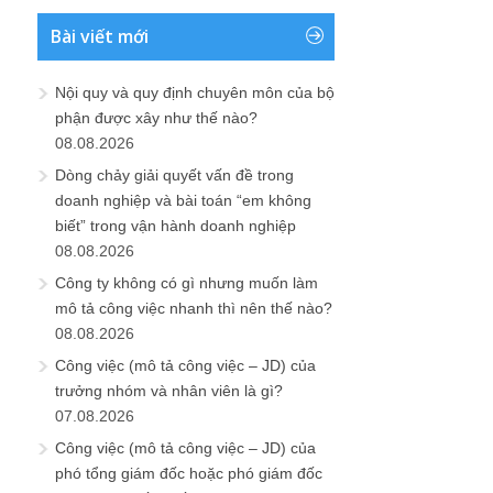
Bài viết mới
Nội quy và quy định chuyên môn của bộ
phận được xây như thế nào?
08.08.2026
Dòng chảy giải quyết vấn đề trong
doanh nghiệp và bài toán “em không
biết” trong vận hành doanh nghiệp
08.08.2026
Công ty không có gì nhưng muốn làm
mô tả công việc nhanh thì nên thế nào?
08.08.2026
Công việc (mô tả công việc – JD) của
trưởng nhóm và nhân viên là gì?
07.08.2026
Công việc (mô tả công việc – JD) của
phó tổng giám đốc hoặc phó giám đốc