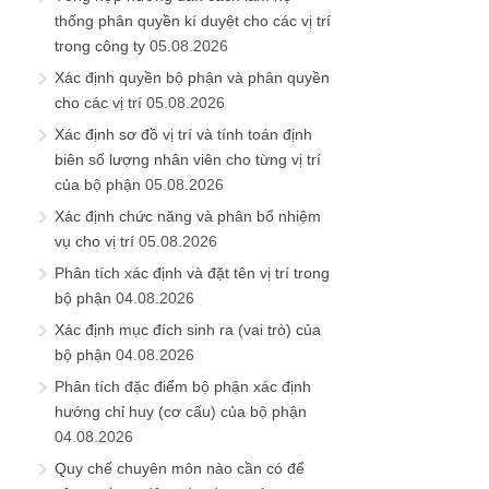
thống phân quyền kí duyệt cho các vị trí
trong công ty
05.08.2026
Xác định quyền bộ phận và phân quyền
cho các vị trí
05.08.2026
Xác định sơ đồ vị trí và tính toán định
biên số lượng nhân viên cho từng vị trí
của bộ phận
05.08.2026
Xác định chức năng và phân bổ nhiệm
vụ cho vị trí
05.08.2026
Phân tích xác định và đặt tên vị trí trong
bộ phận
04.08.2026
Xác định mục đích sinh ra (vai trò) của
bộ phận
04.08.2026
Phân tích đặc điểm bộ phận xác định
hướng chỉ huy (cơ cấu) của bộ phận
04.08.2026
Quy chế chuyên môn nào cần có để