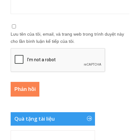
Lưu tên của tôi, email, và trang web trong trình duyệt này
cho lần bình luận kế tiếp của tôi.
Quà tặng tài liệu