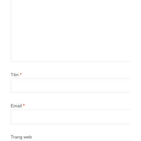
Tên
*
Email
*
Trang web