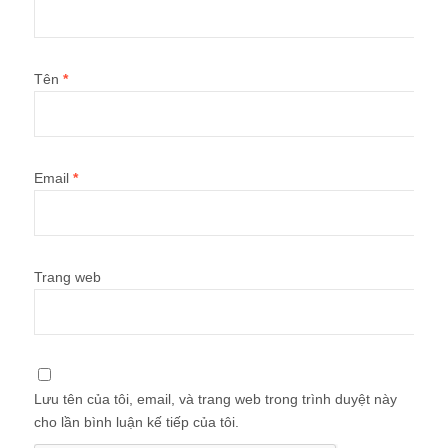
Tên
*
Email
*
Trang web
Lưu tên của tôi, email, và trang web trong trình duyệt này
cho lần bình luận kế tiếp của tôi.