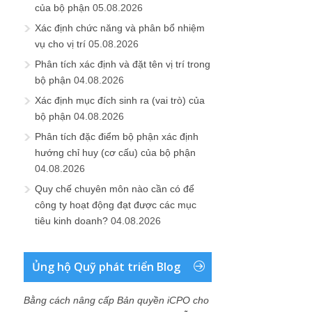
của bộ phận
05.08.2026
Xác định chức năng và phân bổ nhiệm
vụ cho vị trí
05.08.2026
Phân tích xác định và đặt tên vị trí trong
bộ phận
04.08.2026
Xác định mục đích sinh ra (vai trò) của
bộ phận
04.08.2026
Phân tích đặc điểm bộ phận xác định
hướng chỉ huy (cơ cấu) của bộ phận
04.08.2026
Quy chế chuyên môn nào cần có để
công ty hoạt động đạt được các mục
tiêu kinh doanh?
04.08.2026
Ủng hộ Quỹ phát triển Blog
Bằng cách nâng cấp Bản quyền iCPO cho