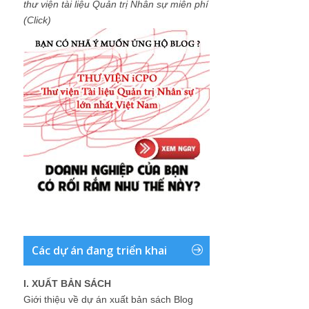
thư viện tài liệu Quản trị Nhân sự miễn phí
(Click)
Các dự án đang triển khai
I. XUẤT BẢN SÁCH
Giới thiệu về dự án xuất bản sách Blog