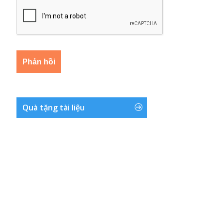
Quà tặng tài liệu