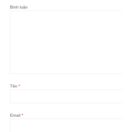
Bình luận
Tên
*
Email
*