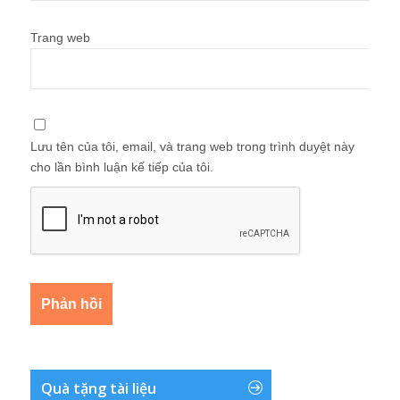
Trang web
Lưu tên của tôi, email, và trang web trong trình duyệt này
cho lần bình luận kế tiếp của tôi.
Quà tặng tài liệu