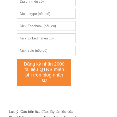
Lưu ý: Các bên lừa đảo, lấy tài liệu của