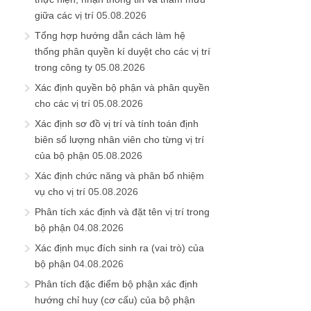
giữa các vị trí
05.08.2026
Tổng hợp hướng dẫn cách làm hệ
thống phân quyền kí duyệt cho các vị trí
trong công ty
05.08.2026
Xác định quyền bộ phận và phân quyền
cho các vị trí
05.08.2026
Xác định sơ đồ vị trí và tính toán định
biên số lượng nhân viên cho từng vị trí
của bộ phận
05.08.2026
Xác định chức năng và phân bổ nhiệm
vụ cho vị trí
05.08.2026
Phân tích xác định và đặt tên vị trí trong
bộ phận
04.08.2026
Xác định mục đích sinh ra (vai trò) của
bộ phận
04.08.2026
Phân tích đặc điểm bộ phận xác định
hướng chỉ huy (cơ cấu) của bộ phận