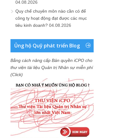
04.08.2026
Quy chế chuyên môn nào cần có để
công ty hoạt động đạt được các mục
tiêu kinh doanh?
04.08.2026
Ủng hộ Quỹ phát triển Blog
Bằng cách nâng cấp Bản quyền iCPO cho
thư viện tài liệu Quản trị Nhân sự miễn phí
(Click)