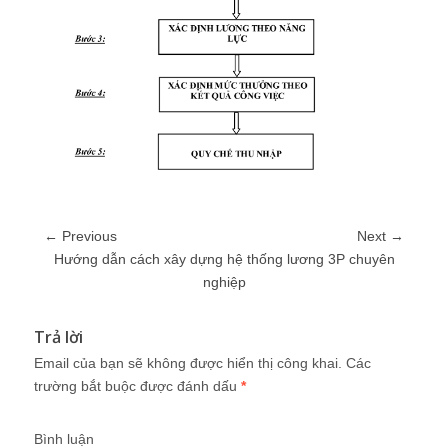
← Previous
Next →
Hướng dẫn cách xây dựng hệ thống lương 3P chuyên
nghiệp
Trả lời
Email của bạn sẽ không được hiển thị công khai.
Các
trường bắt buộc được đánh dấu
*
Bình luận