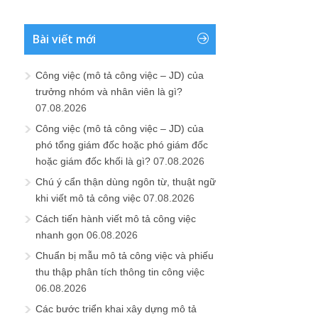
Bài viết mới
Công việc (mô tả công việc – JD) của
trưởng nhóm và nhân viên là gì?
07.08.2026
Công việc (mô tả công việc – JD) của
phó tổng giám đốc hoặc phó giám đốc
hoặc giám đốc khối là gì?
07.08.2026
Chú ý cẩn thận dùng ngôn từ, thuật ngữ
khi viết mô tả công việc
07.08.2026
Cách tiến hành viết mô tả công việc
nhanh gọn
06.08.2026
Chuẩn bị mẫu mô tả công việc và phiếu
thu thập phân tích thông tin công việc
06.08.2026
Các bước triển khai xây dựng mô tả