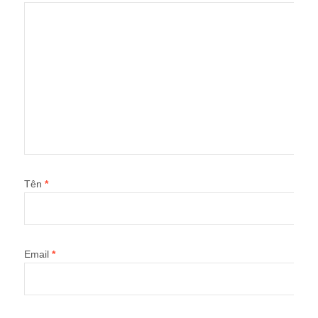
Tên
*
Email
*