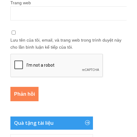
Trang web
Lưu tên của tôi, email, và trang web trong trình duyệt này
cho lần bình luận kế tiếp của tôi.
Quà tặng tài liệu