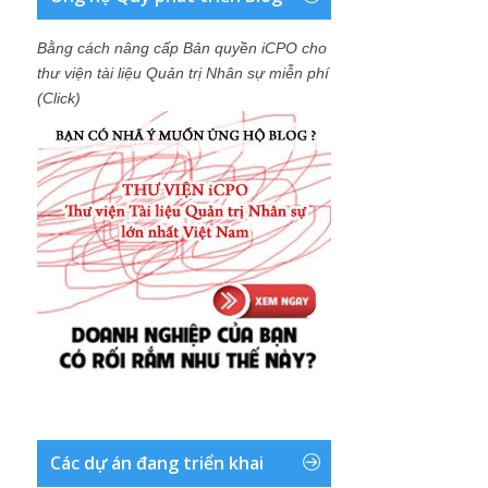
Bằng cách nâng cấp Bản quyền iCPO cho
thư viện tài liệu Quản trị Nhân sự miễn phí
(Click)
Các dự án đang triển khai