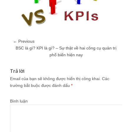
← Previous
BSC là gì? KPI là gì? – Sự thật về hai công cụ quản trị
phổ biến hiện nay
Trả lời
Email của bạn sẽ không được hiển thị công khai.
Các
trường bắt buộc được đánh dấu
*
Bình luận