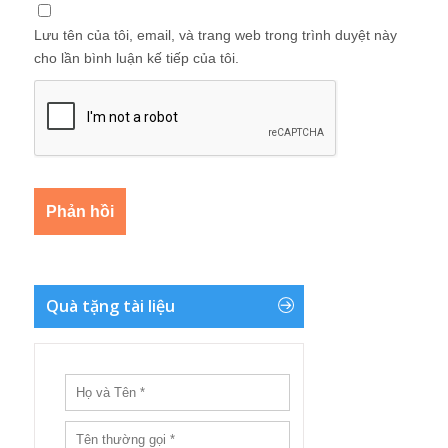
Lưu tên của tôi, email, và trang web trong trình duyệt này
cho lần bình luận kế tiếp của tôi.
Quà tặng tài liệu