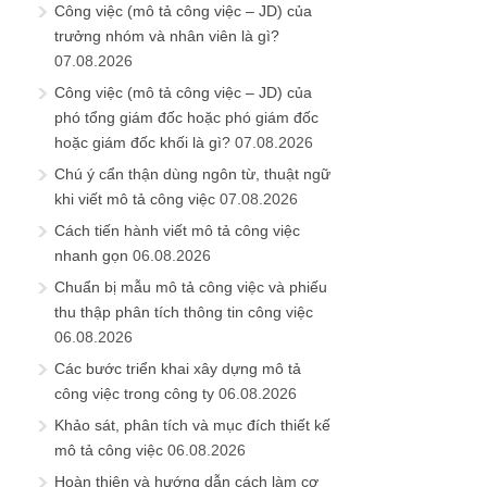
Công việc (mô tả công việc – JD) của
trưởng nhóm và nhân viên là gì?
07.08.2026
Công việc (mô tả công việc – JD) của
phó tổng giám đốc hoặc phó giám đốc
hoặc giám đốc khối là gì?
07.08.2026
Chú ý cẩn thận dùng ngôn từ, thuật ngữ
khi viết mô tả công việc
07.08.2026
Cách tiến hành viết mô tả công việc
nhanh gọn
06.08.2026
Chuẩn bị mẫu mô tả công việc và phiếu
thu thập phân tích thông tin công việc
06.08.2026
Các bước triển khai xây dựng mô tả
công việc trong công ty
06.08.2026
Khảo sát, phân tích và mục đích thiết kế
mô tả công việc
06.08.2026
Hoàn thiện và hướng dẫn cách làm cơ