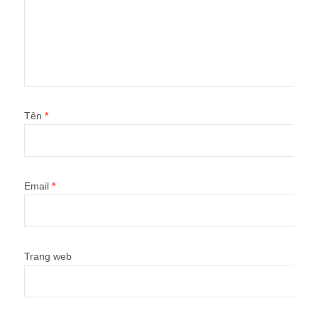
Tên
*
Email
*
Trang web