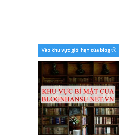
Vào khu vực giới hạn của blog