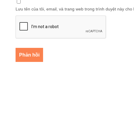
Lưu tên của tôi, email, và trang web trong trình duyệt này cho l