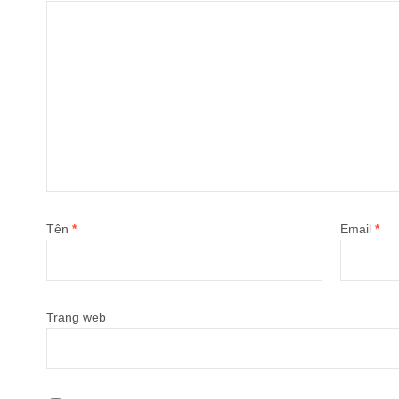
Tên
*
Email
*
Trang web