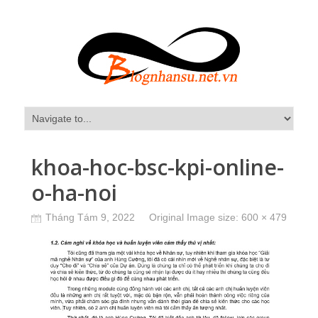
khoa-hoc-bsc-kpi-online-
o-ha-noi
Tháng Tám 9, 2022
Original Image size:
600 × 479