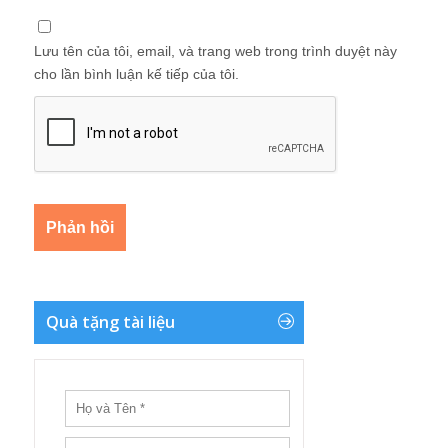
Lưu tên của tôi, email, và trang web trong trình duyệt này
cho lần bình luận kế tiếp của tôi.
Quà tặng tài liệu