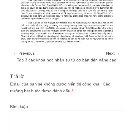
← Previous
Next →
Top 3 các khóa học nhân sự từ cơ bản đến nâng cao
Trả lời
Email của bạn sẽ không được hiển thị công khai.
Các
trường bắt buộc được đánh dấu
*
Bình luận