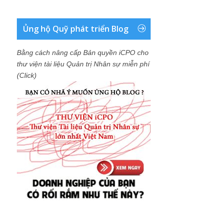
Ủng hộ Quỹ phát triển Blog
Bằng cách nâng cấp Bản quyền iCPO cho
thư viện tài liệu Quản trị Nhân sự miễn phí
(Click)