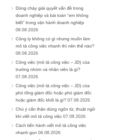
Dòng chảy giải quyết vấn đề trong
doanh nghiệp và bài toán “em không
biết” trong vận hành doanh nghiệp
08.08.2026
Công ty không có gì nhưng muốn làm
mô tả công việc nhanh thì nên thế nào?
08.08.2026
Công việc (mô tả công việc – JD) của
trưởng nhóm và nhân viên là gì?
07.08.2026
Công việc (mô tả công việc – JD) của
phó tổng giám đốc hoặc phó giám đốc
hoặc giám đốc khối là gì?
07.08.2026
Chú ý cẩn thận dùng ngôn từ, thuật ngữ
khi viết mô tả công việc
07.08.2026
Cách tiến hành viết mô tả công việc
nhanh gọn
06.08.2026