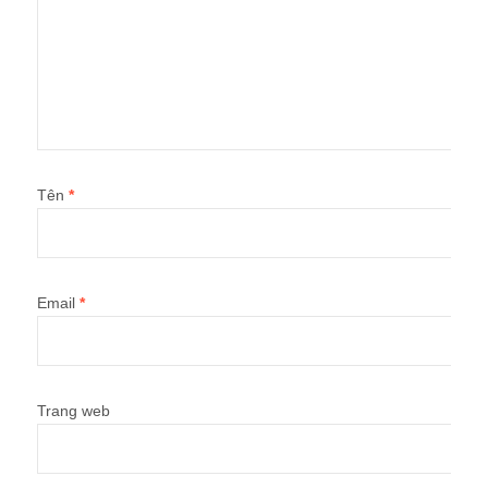
Tên
*
Email
*
Trang web