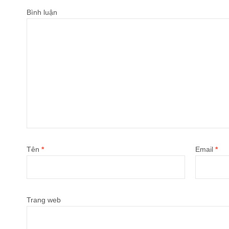
Bình luận
Tên
*
Email
*
Trang web