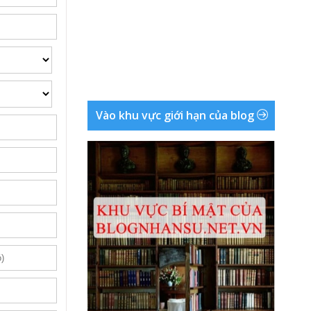
Vào khu vực giới hạn của blog