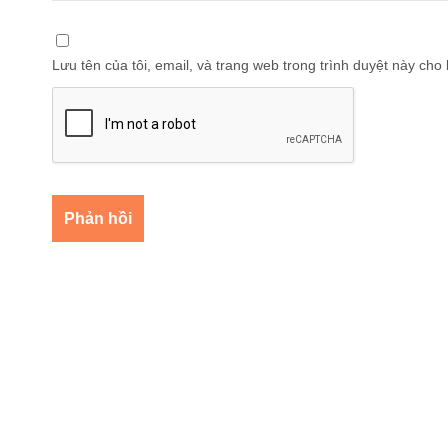
Lưu tên của tôi, email, và trang web trong trình duyệt này cho l