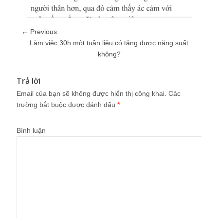
← Previous
Làm việc 30h một tuần liệu có tăng được năng suất
không?
Trả lời
Email của bạn sẽ không được hiển thị công khai.
Các
trường bắt buộc được đánh dấu
*
Bình luận