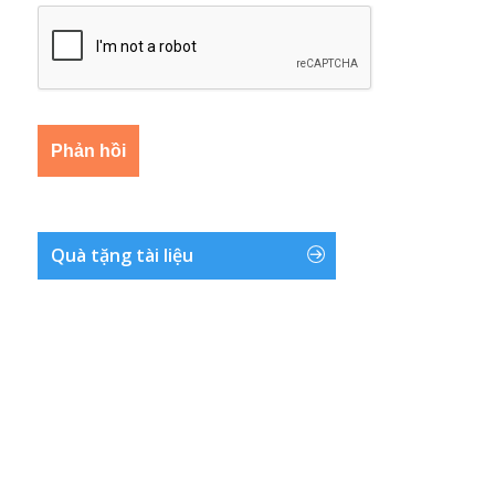
Quà tặng tài liệu