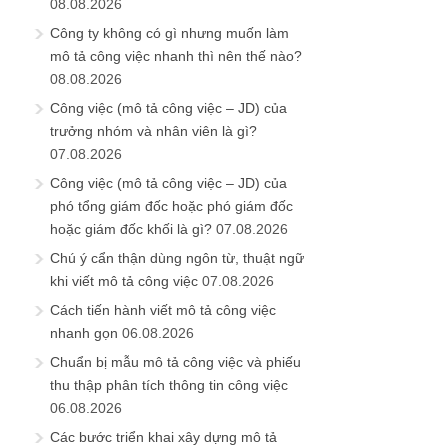
08.08.2026
Công ty không có gì nhưng muốn làm
mô tả công việc nhanh thì nên thế nào?
08.08.2026
Công việc (mô tả công việc – JD) của
trưởng nhóm và nhân viên là gì?
07.08.2026
Công việc (mô tả công việc – JD) của
phó tổng giám đốc hoặc phó giám đốc
hoặc giám đốc khối là gì?
07.08.2026
Chú ý cẩn thận dùng ngôn từ, thuật ngữ
khi viết mô tả công việc
07.08.2026
Cách tiến hành viết mô tả công việc
nhanh gọn
06.08.2026
Chuẩn bị mẫu mô tả công việc và phiếu
thu thập phân tích thông tin công việc
06.08.2026
Các bước triển khai xây dựng mô tả