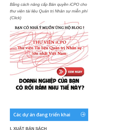
Bằng cách nâng cấp Bản quyền iCPO cho
thư viện tài liệu Quản trị Nhân sự miễn phí
(Click)
Các dự án đang triển khai
I. XUẤT BẢN SÁCH