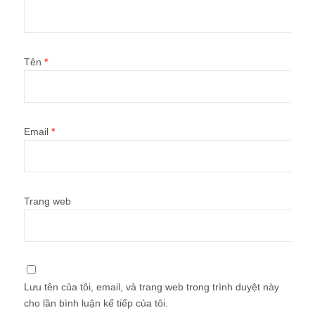
Tên
*
Email
*
Trang web
Lưu tên của tôi, email, và trang web trong trình duyệt này
cho lần bình luận kế tiếp của tôi.