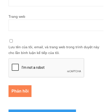
Trang web
Lưu tên của tôi, email, và trang web trong trình duyệt này
cho lần bình luận kế tiếp của tôi.