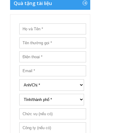
Quà tặng tài liệu