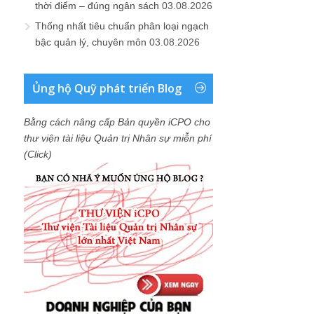
thời điểm – đúng ngân sách
03.08.2026
Thống nhất tiêu chuẩn phân loại ngạch
bậc quản lý, chuyên môn
03.08.2026
Ủng hộ Quỹ phát triển Blog
Bằng cách nâng cấp Bản quyền iCPO cho
thư viện tài liệu Quản trị Nhân sự miễn phí
(Click)