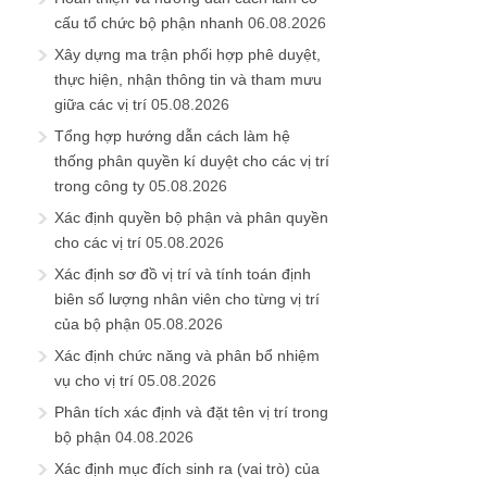
cấu tổ chức bộ phận nhanh
06.08.2026
Xây dựng ma trận phối hợp phê duyệt,
thực hiện, nhận thông tin và tham mưu
giữa các vị trí
05.08.2026
Tổng hợp hướng dẫn cách làm hệ
thống phân quyền kí duyệt cho các vị trí
trong công ty
05.08.2026
Xác định quyền bộ phận và phân quyền
cho các vị trí
05.08.2026
Xác định sơ đồ vị trí và tính toán định
biên số lượng nhân viên cho từng vị trí
của bộ phận
05.08.2026
Xác định chức năng và phân bổ nhiệm
vụ cho vị trí
05.08.2026
Phân tích xác định và đặt tên vị trí trong
bộ phận
04.08.2026
Xác định mục đích sinh ra (vai trò) của