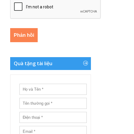
Quà tặng tài liệu