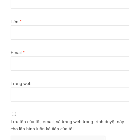
Tên
*
Email
*
Trang web
Lưu tên của tôi, email, và trang web trong trình duyệt này
cho lần bình luận kế tiếp của tôi.