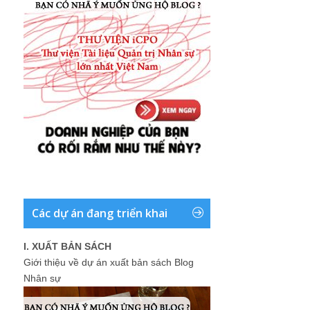
Các dự án đang triển khai
I. XUẤT BẢN SÁCH
Giới thiệu về dự án xuất bản sách Blog
Nhân sự