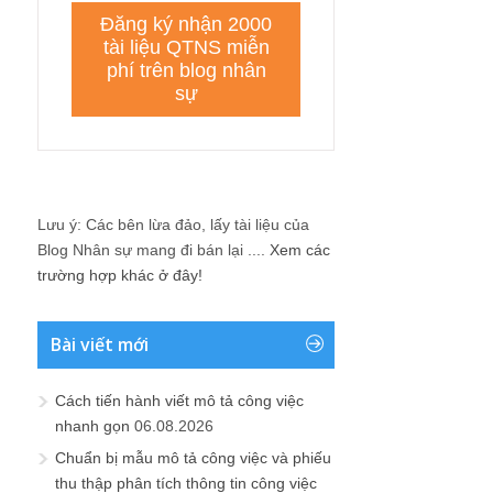
Lưu ý: Các bên lừa đảo, lấy tài liệu của
Blog Nhân sự mang đi bán lại ....
Xem các
trường hợp khác ở đây!
Bài viết mới
Cách tiến hành viết mô tả công việc
nhanh gọn
06.08.2026
Chuẩn bị mẫu mô tả công việc và phiếu
thu thập phân tích thông tin công việc