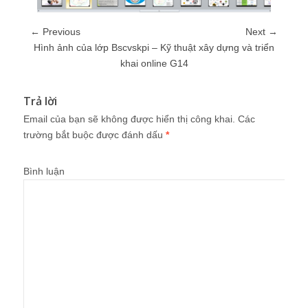
← Previous
Next →
Hình ảnh của lớp Bscvskpi – Kỹ thuật xây dựng và triển
khai online G14
Trả lời
Email của bạn sẽ không được hiển thị công khai.
Các
trường bắt buộc được đánh dấu
*
Bình luận