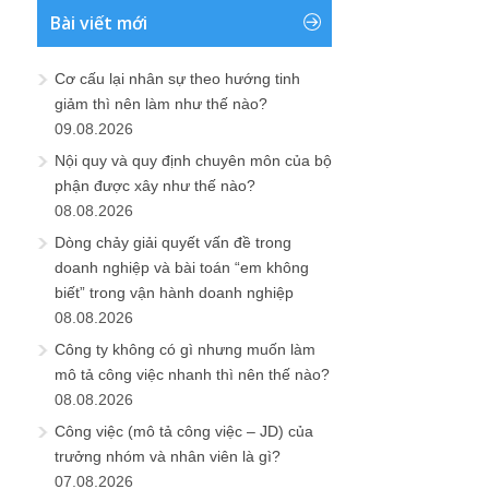
Bài viết mới
Cơ cấu lại nhân sự theo hướng tinh
giảm thì nên làm như thế nào?
09.08.2026
Nội quy và quy định chuyên môn của bộ
phận được xây như thế nào?
08.08.2026
Dòng chảy giải quyết vấn đề trong
doanh nghiệp và bài toán “em không
biết” trong vận hành doanh nghiệp
08.08.2026
Công ty không có gì nhưng muốn làm
mô tả công việc nhanh thì nên thế nào?
08.08.2026
Công việc (mô tả công việc – JD) của
trưởng nhóm và nhân viên là gì?
07.08.2026