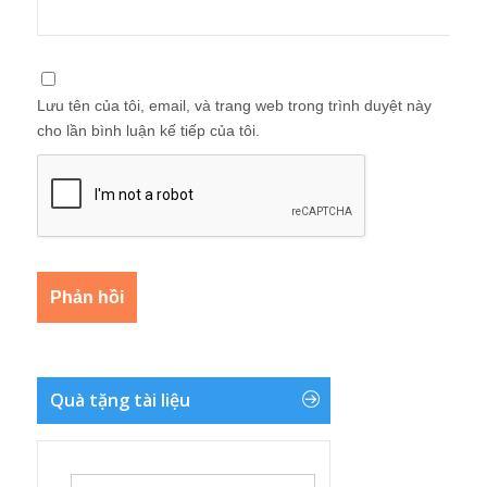
Lưu tên của tôi, email, và trang web trong trình duyệt này
cho lần bình luận kế tiếp của tôi.
Quà tặng tài liệu