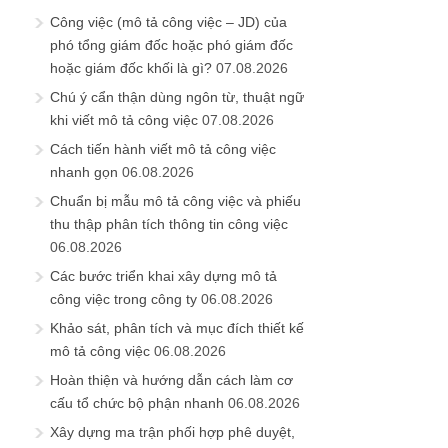
Công việc (mô tả công việc – JD) của
phó tổng giám đốc hoặc phó giám đốc
hoặc giám đốc khối là gì?
07.08.2026
Chú ý cẩn thận dùng ngôn từ, thuật ngữ
khi viết mô tả công việc
07.08.2026
Cách tiến hành viết mô tả công việc
nhanh gọn
06.08.2026
Chuẩn bị mẫu mô tả công việc và phiếu
thu thập phân tích thông tin công việc
06.08.2026
Các bước triển khai xây dựng mô tả
công việc trong công ty
06.08.2026
Khảo sát, phân tích và mục đích thiết kế
mô tả công việc
06.08.2026
Hoàn thiện và hướng dẫn cách làm cơ
cấu tổ chức bộ phận nhanh
06.08.2026
Xây dựng ma trận phối hợp phê duyệt,