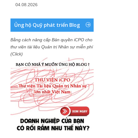
04.08.2026
Ủng hộ Quỹ phát triển Blog
Bằng cách nâng cấp Bản quyền iCPO cho
thư viện tài liệu Quản trị Nhân sự miễn phí
(Click)