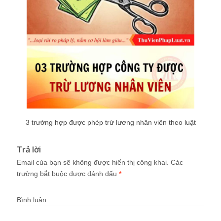
3 trường hợp được phép trừ lương nhân viên theo luật
Trả lời
Email của bạn sẽ không được hiển thị công khai.
Các
trường bắt buộc được đánh dấu
*
Bình luận