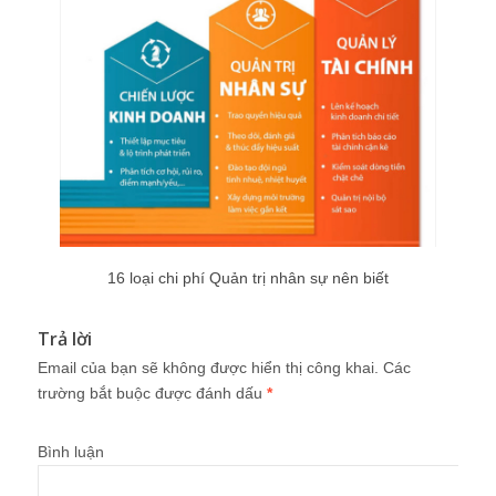
16 loại chi phí Quản trị nhân sự nên biết
Trả lời
Email của bạn sẽ không được hiển thị công khai.
Các
trường bắt buộc được đánh dấu
*
Bình luận