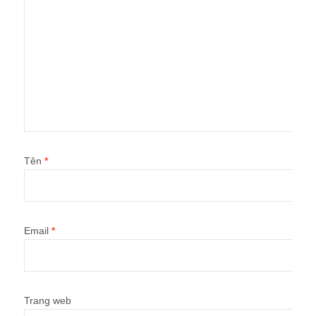
Tên
*
Email
*
Trang web