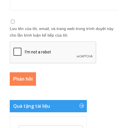
Lưu tên của tôi, email, và trang web trong trình duyệt này
cho lần bình luận kế tiếp của tôi.
Quà tặng tài liệu