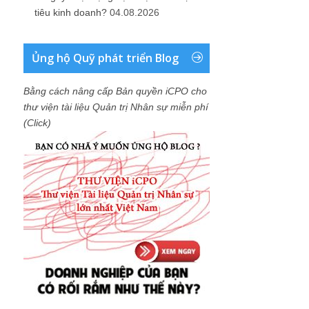
tiêu kinh doanh?
04.08.2026
Ủng hộ Quỹ phát triển Blog
Bằng cách nâng cấp Bản quyền iCPO cho
thư viện tài liệu Quản trị Nhân sự miễn phí
(Click)