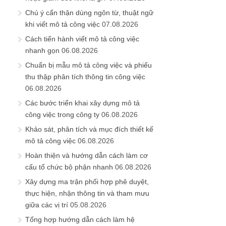
Chú ý cẩn thận dùng ngôn từ, thuật ngữ
khi viết mô tả công việc
07.08.2026
Cách tiến hành viết mô tả công việc
nhanh gọn
06.08.2026
Chuẩn bị mẫu mô tả công việc và phiếu
thu thập phân tích thông tin công việc
06.08.2026
Các bước triển khai xây dựng mô tả
công việc trong công ty
06.08.2026
Khảo sát, phân tích và mục đích thiết kế
mô tả công việc
06.08.2026
Hoàn thiện và hướng dẫn cách làm cơ
cấu tổ chức bộ phận nhanh
06.08.2026
Xây dựng ma trận phối hợp phê duyệt,
thực hiện, nhận thông tin và tham mưu
giữa các vị trí
05.08.2026
Tổng hợp hướng dẫn cách làm hệ