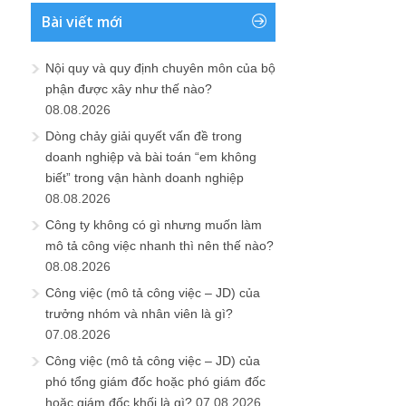
Bài viết mới
Nội quy và quy định chuyên môn của bộ
phận được xây như thế nào?
08.08.2026
Dòng chảy giải quyết vấn đề trong
doanh nghiệp và bài toán “em không
biết” trong vận hành doanh nghiệp
08.08.2026
Công ty không có gì nhưng muốn làm
mô tả công việc nhanh thì nên thế nào?
08.08.2026
Công việc (mô tả công việc – JD) của
trưởng nhóm và nhân viên là gì?
07.08.2026
Công việc (mô tả công việc – JD) của
phó tổng giám đốc hoặc phó giám đốc
hoặc giám đốc khối là gì?
07.08.2026