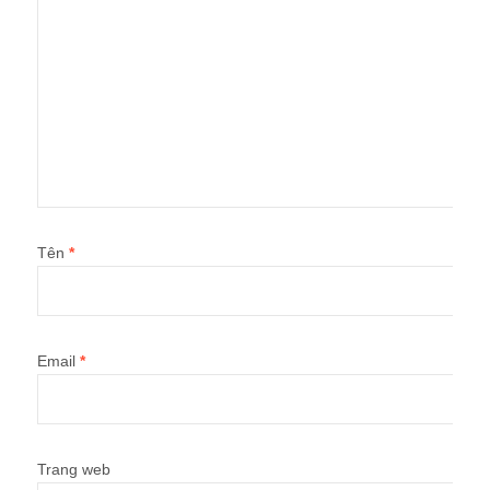
Tên
*
Email
*
Trang web