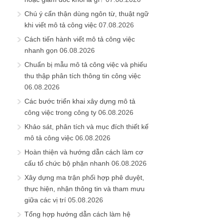
Chú ý cẩn thận dùng ngôn từ, thuật ngữ
khi viết mô tả công việc
07.08.2026
Cách tiến hành viết mô tả công việc
nhanh gọn
06.08.2026
Chuẩn bị mẫu mô tả công việc và phiếu
thu thập phân tích thông tin công việc
06.08.2026
Các bước triển khai xây dựng mô tả
công việc trong công ty
06.08.2026
Khảo sát, phân tích và mục đích thiết kế
mô tả công việc
06.08.2026
Hoàn thiện và hướng dẫn cách làm cơ
cấu tổ chức bộ phận nhanh
06.08.2026
Xây dựng ma trận phối hợp phê duyệt,
thực hiện, nhận thông tin và tham mưu
giữa các vị trí
05.08.2026
Tổng hợp hướng dẫn cách làm hệ