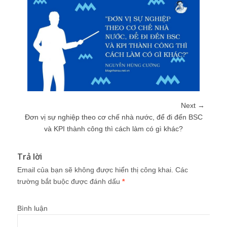
Next →
Đơn vị sự nghiệp theo cơ chế nhà nước, để đi đến BSC
và KPI thành công thì cách làm có gì khác?
Trả lời
Email của bạn sẽ không được hiển thị công khai.
Các
trường bắt buộc được đánh dấu
*
Bình luận