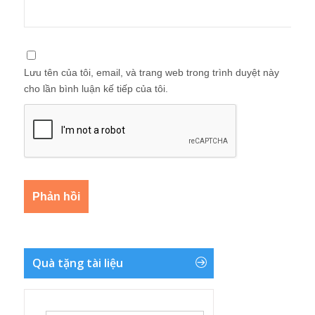
Lưu tên của tôi, email, và trang web trong trình duyệt này
cho lần bình luận kế tiếp của tôi.
Quà tặng tài liệu