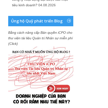
tiêu kinh doanh?
04.08.2026
Ủng hộ Quỹ phát triển Blog
Bằng cách nâng cấp Bản quyền iCPO cho
thư viện tài liệu Quản trị Nhân sự miễn phí
(Click)