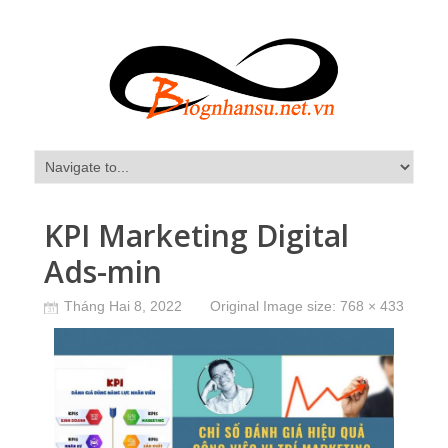
KPI Marketing Digital
Ads-min
Tháng Hai 8, 2022
Original Image size:
768 × 433