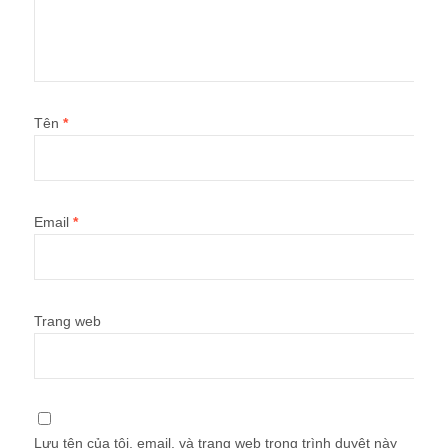
Tên
*
Email
*
Trang web
Lưu tên của tôi, email, và trang web trong trình duyệt này