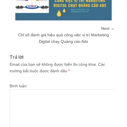
Next →
Chỉ số đánh giá hiệu quả công việc vị trí Marketing
Digital chạy Quảng cáo Ads
Trả lời
Email của bạn sẽ không được hiển thị công khai.
Các
trường bắt buộc được đánh dấu
*
Bình luận