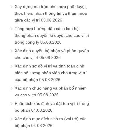
Xây dựng ma trận phối hợp phê duyệt,
thực hiện, nhận thông tin và tham mưu
giữa các vị trí
05.08.2026
Tổng hợp hướng dẫn cách làm hệ
thống phân quyền kí duyệt cho các vị trí
trong công ty
05.08.2026
Xác định quyền bộ phận và phân quyền
cho các vị trí
05.08.2026
Xác định sơ đồ vị trí và tính toán định
biên số lượng nhân viên cho từng vị trí
của bộ phận
05.08.2026
Xác định chức năng và phân bổ nhiệm
vụ cho vị trí
05.08.2026
Phân tích xác định và đặt tên vị trí trong
bộ phận
04.08.2026
Xác định mục đích sinh ra (vai trò) của
bộ phận
04.08.2026