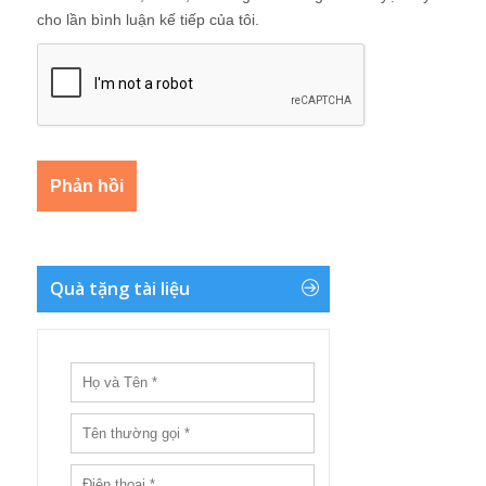
cho lần bình luận kế tiếp của tôi.
Quà tặng tài liệu