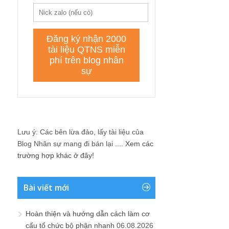
Lưu ý: Các bên lừa đảo, lấy tài liệu của
Blog Nhân sự mang đi bán lại ....
Xem các
trường hợp khác ở đây!
Bài viết mới
Hoàn thiện và hướng dẫn cách làm cơ
cấu tổ chức bộ phận nhanh
06.08.2026