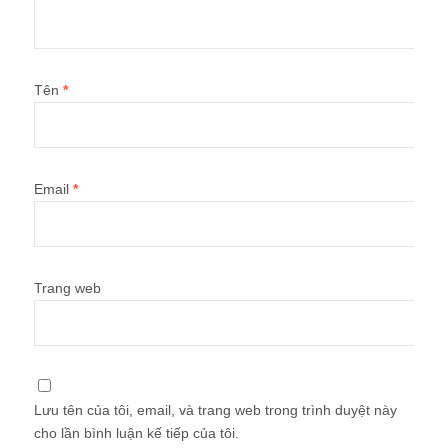
Tên
*
Email
*
Trang web
Lưu tên của tôi, email, và trang web trong trình duyệt này
cho lần bình luận kế tiếp của tôi.