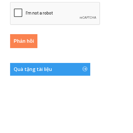
Quà tặng tài liệu