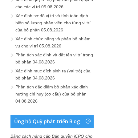
cho các vị trí
05.08.2026
Xác định sơ đồ vị trí và tính toán định
biên số lượng nhân viên cho từng vị trí
của bộ phận
05.08.2026
Xác định chức năng và phân bổ nhiệm
vụ cho vị trí
05.08.2026
Phân tích xác định và đặt tên vị trí trong
bộ phận
04.08.2026
Xác định mục đích sinh ra (vai trò) của
bộ phận
04.08.2026
Phân tích đặc điểm bộ phận xác định
hướng chỉ huy (cơ cấu) của bộ phận
04.08.2026
Ủng hộ Quỹ phát triển Blog
Bằng cách nâng cấp Bản quyền iCPO cho