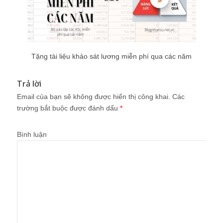
Tặng tài liệu khảo sát lương miễn phí qua các năm
Trả lời
Email của bạn sẽ không được hiển thị công khai.
Các
trường bắt buộc được đánh dấu
*
Bình luận