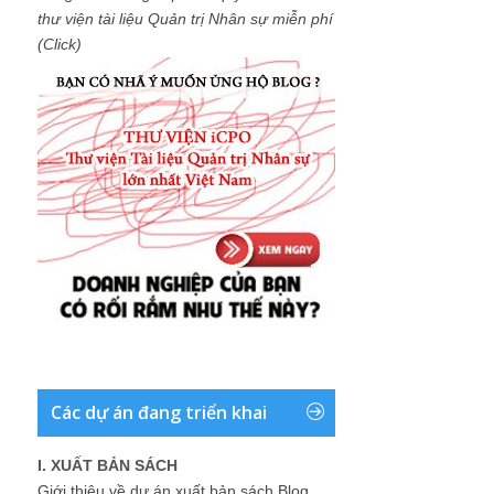
thư viện tài liệu Quản trị Nhân sự miễn phí
(Click)
Các dự án đang triển khai
I. XUẤT BẢN SÁCH
Giới thiệu về dự án xuất bản sách Blog