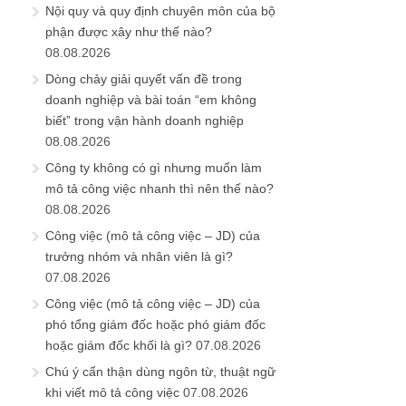
Nội quy và quy định chuyên môn của bộ
phận được xây như thế nào?
08.08.2026
Dòng chảy giải quyết vấn đề trong
doanh nghiệp và bài toán “em không
biết” trong vận hành doanh nghiệp
08.08.2026
Công ty không có gì nhưng muốn làm
mô tả công việc nhanh thì nên thế nào?
08.08.2026
Công việc (mô tả công việc – JD) của
trưởng nhóm và nhân viên là gì?
07.08.2026
Công việc (mô tả công việc – JD) của
phó tổng giám đốc hoặc phó giám đốc
hoặc giám đốc khối là gì?
07.08.2026
Chú ý cẩn thận dùng ngôn từ, thuật ngữ
khi viết mô tả công việc
07.08.2026