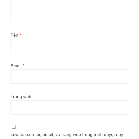
Tên
*
Email
*
Trang web
Lưu tên của tôi, email, và trang web trong trình duyệt này