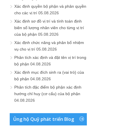
Xác định quyền bộ phận và phân quyền
cho các vị trí
05.08.2026
Xác định sơ đồ vị trí và tính toán định
biên số lượng nhân viên cho từng vị trí
của bộ phận
05.08.2026
Xác định chức năng và phân bổ nhiệm
vụ cho vị trí
05.08.2026
Phân tích xác định và đặt tên vị trí trong
bộ phận
04.08.2026
Xác định mục đích sinh ra (vai trò) của
bộ phận
04.08.2026
Phân tích đặc điểm bộ phận xác định
hướng chỉ huy (cơ cấu) của bộ phận
04.08.2026
Ủng hộ Quỹ phát triển Blog