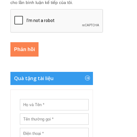
cho lần bình luận kế tiếp của tôi.
Quà tặng tài liệu