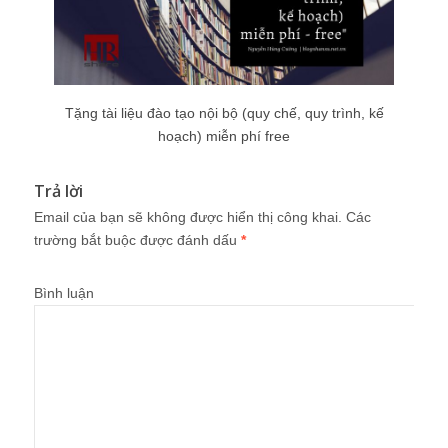
Tặng tài liệu đào tạo nội bộ (quy chế, quy trình, kế
hoạch) miễn phí free
Trả lời
Email của bạn sẽ không được hiển thị công khai.
Các
trường bắt buộc được đánh dấu
*
Bình luận