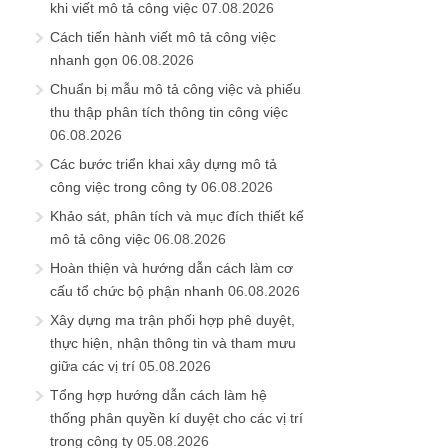
khi viết mô tả công việc
07.08.2026
Cách tiến hành viết mô tả công việc
nhanh gọn
06.08.2026
Chuẩn bị mẫu mô tả công việc và phiếu
thu thập phân tích thông tin công việc
06.08.2026
Các bước triển khai xây dựng mô tả
công việc trong công ty
06.08.2026
Khảo sát, phân tích và mục đích thiết kế
mô tả công việc
06.08.2026
Hoàn thiện và hướng dẫn cách làm cơ
cấu tổ chức bộ phận nhanh
06.08.2026
Xây dựng ma trận phối hợp phê duyệt,
thực hiện, nhận thông tin và tham mưu
giữa các vị trí
05.08.2026
Tổng hợp hướng dẫn cách làm hệ
thống phân quyền kí duyệt cho các vị trí
trong công ty
05.08.2026