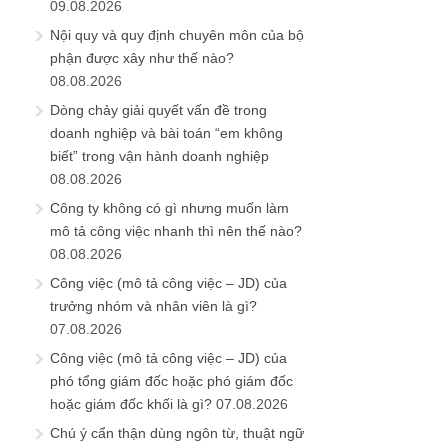
09.08.2026
Nội quy và quy định chuyên môn của bộ
phận được xây như thế nào?
08.08.2026
Dòng chảy giải quyết vấn đề trong
doanh nghiệp và bài toán “em không
biết” trong vận hành doanh nghiệp
08.08.2026
Công ty không có gì nhưng muốn làm
mô tả công việc nhanh thì nên thế nào?
08.08.2026
Công việc (mô tả công việc – JD) của
trưởng nhóm và nhân viên là gì?
07.08.2026
Công việc (mô tả công việc – JD) của
phó tổng giám đốc hoặc phó giám đốc
hoặc giám đốc khối là gì?
07.08.2026
Chú ý cẩn thận dùng ngôn từ, thuật ngữ