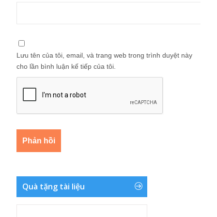
Lưu tên của tôi, email, và trang web trong trình duyệt này
cho lần bình luận kế tiếp của tôi.
Quà tặng tài liệu