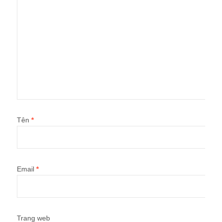
Tên
*
Email
*
Trang web