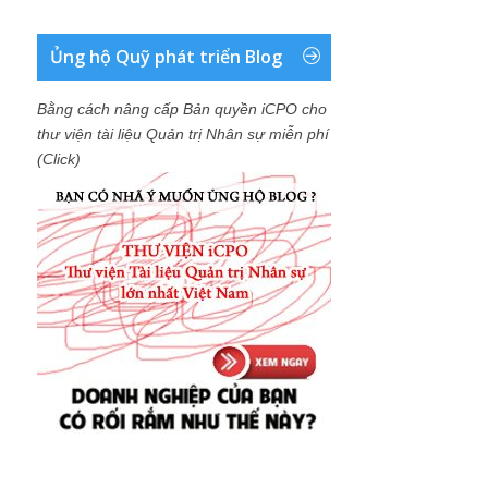
Ủng hộ Quỹ phát triển Blog
Bằng cách nâng cấp Bản quyền iCPO cho
thư viện tài liệu Quản trị Nhân sự miễn phí
(Click)