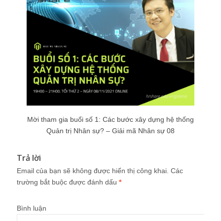
Mời tham gia buổi số 1: Các bước xây dựng hệ thống
Quản trị Nhân sự? – Giải mã Nhân sự 08
Trả lời
Email của bạn sẽ không được hiển thị công khai.
Các
trường bắt buộc được đánh dấu
*
Bình luận