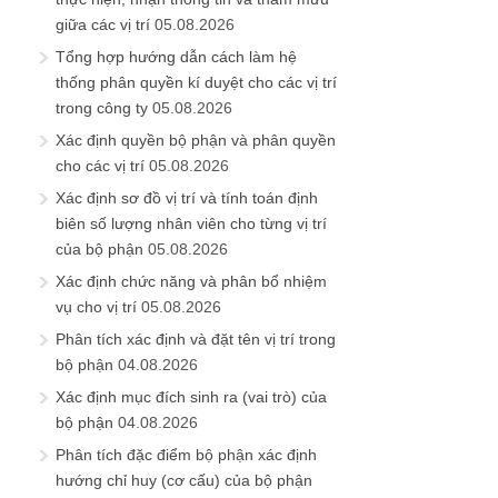
giữa các vị trí
05.08.2026
Tổng hợp hướng dẫn cách làm hệ
thống phân quyền kí duyệt cho các vị trí
trong công ty
05.08.2026
Xác định quyền bộ phận và phân quyền
cho các vị trí
05.08.2026
Xác định sơ đồ vị trí và tính toán định
biên số lượng nhân viên cho từng vị trí
của bộ phận
05.08.2026
Xác định chức năng và phân bổ nhiệm
vụ cho vị trí
05.08.2026
Phân tích xác định và đặt tên vị trí trong
bộ phận
04.08.2026
Xác định mục đích sinh ra (vai trò) của
bộ phận
04.08.2026
Phân tích đặc điểm bộ phận xác định
hướng chỉ huy (cơ cấu) của bộ phận