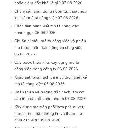
hoặc giám đốc khối là gì?
07.08.2026
Chú ý cẩn thận dùng ngôn từ, thuật ngữ
khi viết mô tả công việc
07.08.2026
Cách tiến hành viết mô tả công việc
nhanh gọn
06.08.2026
Chuẩn bị mẫu mô tả công việc và phiếu
thu thập phân tích thông tin công việc
06.08.2026
Các bước triển khai xây dựng mô tả
công việc trong công ty
06.08.2026
Khảo sát, phân tích và mục đích thiết kế
mô tả công việc
06.08.2026
Hoàn thiện và hướng dẫn cách làm cơ
cấu tổ chức bộ phận nhanh
06.08.2026
Xây dựng ma trận phối hợp phê duyệt,
thực hiện, nhận thông tin và tham mưu
giữa các vị trí
05.08.2026