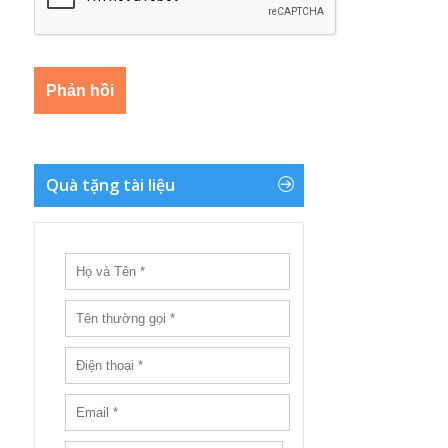
Quà tặng tài liệu