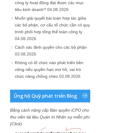
công ty hoạt động đạt được các mục
tiêu kinh doanh?
04.08.2026
Muốn giải quyết bài toán hợp tác giữa
các bộ phận, cơ cấu tổ chức cần có quy
trình phối hợp tổng thể toàn công ty
04.08.2026
Cách xác định quyền cho các bộ phận
03.08.2026
Không có tổ chức nào phát triển bền
vững nếu quyền hạn mơ hồ, vai trò
chức năng chồng chéo
03.08.2026
Ủng hộ Quỹ phát triển Blog
Bằng cách nâng cấp Bản quyền iCPO cho
thư viện tài liệu Quản trị Nhân sự miễn phí
(Click)