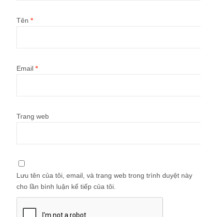
Tên
*
Email
*
Trang web
Lưu tên của tôi, email, và trang web trong trình duyệt này
cho lần bình luận kế tiếp của tôi.