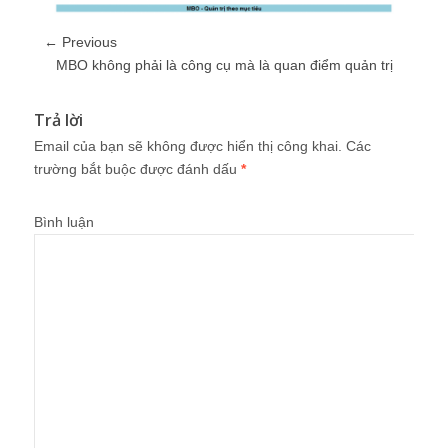
← Previous
MBO không phải là công cụ mà là quan điểm quản trị
Trả lời
Email của bạn sẽ không được hiển thị công khai.
Các
trường bắt buộc được đánh dấu
*
Bình luận