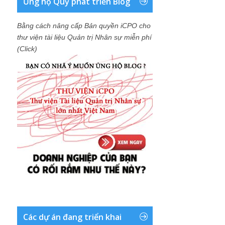
Ủng hộ Quỹ phát triển Blog
Bằng cách nâng cấp Bản quyền iCPO cho
thư viện tài liệu Quản trị Nhân sự miễn phí
(Click)
Các dự án đang triển khai