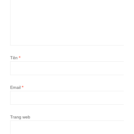
Tên
*
Email
*
Trang web