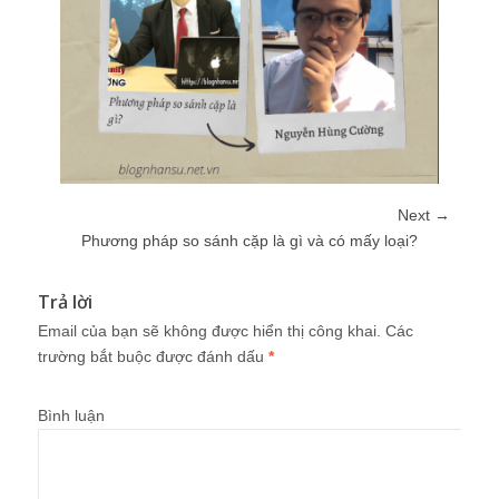
Next →
Phương pháp so sánh cặp là gì và có mấy loại?
Trả lời
Email của bạn sẽ không được hiển thị công khai.
Các
trường bắt buộc được đánh dấu
*
Bình luận