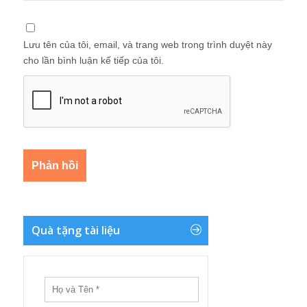
Lưu tên của tôi, email, và trang web trong trình duyệt này
cho lần bình luận kế tiếp của tôi.
Quà tặng tài liệu