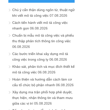
Chú ý cẩn thận dùng ngôn từ, thuật ngữ
khi viết mô tả công việc
07.08.2026
Cách tiến hành viết mô tả công việc
nhanh gọn
06.08.2026
Chuẩn bị mẫu mô tả công việc và phiếu
thu thập phân tích thông tin công việc
06.08.2026
Các bước triển khai xây dựng mô tả
công việc trong công ty
06.08.2026
Khảo sát, phân tích và mục đích thiết kế
mô tả công việc
06.08.2026
Hoàn thiện và hướng dẫn cách làm cơ
cấu tổ chức bộ phận nhanh
06.08.2026
Xây dựng ma trận phối hợp phê duyệt,
thực hiện, nhận thông tin và tham mưu
giữa các vị trí
05.08.2026