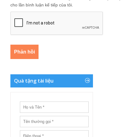
cho lần bình luận kế tiếp của tôi.
Quà tặng tài liệu