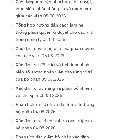
Xây dựng ma trận phối hợp phê duyệt,
thực hiện, nhận thông tin và tham mưu
giữa các vị trí
05.08.2026
Tổng hợp hướng dẫn cách làm hệ
thống phân quyền kí duyệt cho các vị trí
trong công ty
05.08.2026
Xác định quyền bộ phận và phân quyền
cho các vị trí
05.08.2026
Xác định sơ đồ vị trí và tính toán định
biên số lượng nhân viên cho từng vị trí
của bộ phận
05.08.2026
Xác định chức năng và phân bổ nhiệm
vụ cho vị trí
05.08.2026
Phân tích xác định và đặt tên vị trí trong
bộ phận
04.08.2026
Xác định mục đích sinh ra (vai trò) của
bộ phận
04.08.2026
Phân tích đặc điểm bộ phận xác định