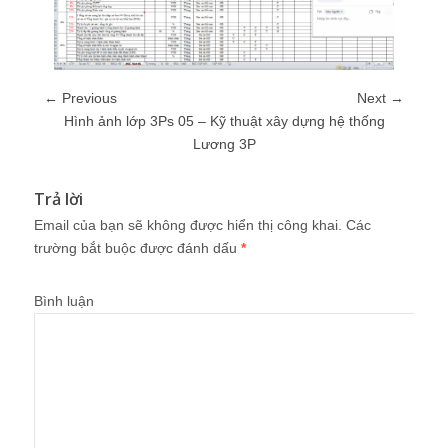
← Previous
Next →
Hình ảnh lớp 3Ps 05 – Kỹ thuật xây dựng hệ thống
Lương 3P
Trả lời
Email của bạn sẽ không được hiển thị công khai.
Các
trường bắt buộc được đánh dấu
*
Bình luận