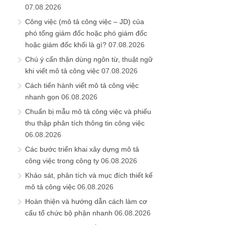
07.08.2026
Công việc (mô tả công việc – JD) của
phó tổng giám đốc hoặc phó giám đốc
hoặc giám đốc khối là gì?
07.08.2026
Chú ý cẩn thận dùng ngôn từ, thuật ngữ
khi viết mô tả công việc
07.08.2026
Cách tiến hành viết mô tả công việc
nhanh gọn
06.08.2026
Chuẩn bị mẫu mô tả công việc và phiếu
thu thập phân tích thông tin công việc
06.08.2026
Các bước triển khai xây dựng mô tả
công việc trong công ty
06.08.2026
Khảo sát, phân tích và mục đích thiết kế
mô tả công việc
06.08.2026
Hoàn thiện và hướng dẫn cách làm cơ
cấu tổ chức bộ phận nhanh
06.08.2026