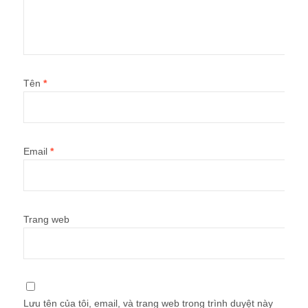
Tên
*
Email
*
Trang web
Lưu tên của tôi, email, và trang web trong trình duyệt này