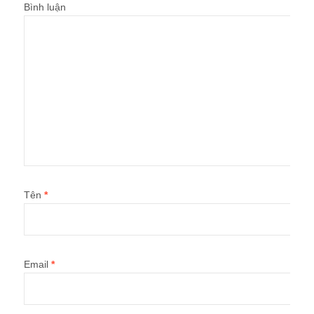
Bình luận
Tên
*
Email
*