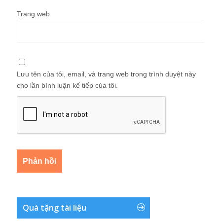
Trang web
Lưu tên của tôi, email, và trang web trong trình duyệt này
cho lần bình luận kế tiếp của tôi.
Quà tặng tài liệu