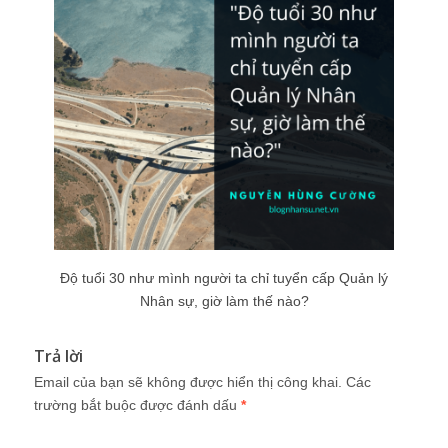
Độ tuổi 30 như mình người ta chỉ tuyển cấp Quản lý
Nhân sự, giờ làm thế nào?
Trả lời
Email của bạn sẽ không được hiển thị công khai.
Các
trường bắt buộc được đánh dấu
*