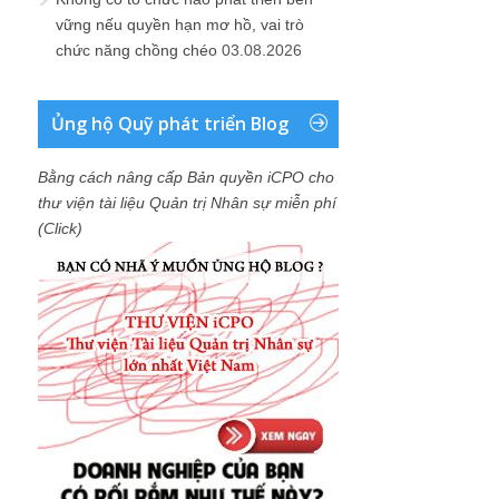
vững nếu quyền hạn mơ hồ, vai trò
chức năng chồng chéo
03.08.2026
Ủng hộ Quỹ phát triển Blog
Bằng cách nâng cấp Bản quyền iCPO cho
thư viện tài liệu Quản trị Nhân sự miễn phí
(Click)