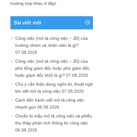
trường hợp khác ở đây!
Bài viết mới
Công việc (mô tả công việc – JD) của
trưởng nhóm và nhân viên là gì?
07.08.2026
Công việc (mô tả công việc – JD) của
phó tổng giám đốc hoặc phó giám đốc
hoặc giám đốc khối là gì?
07.08.2026
Chú ý cẩn thận dùng ngôn từ, thuật ngữ
khi viết mô tả công việc
07.08.2026
Cách tiến hành viết mô tả công việc
nhanh gọn
06.08.2026
Chuẩn bị mẫu mô tả công việc và phiếu
thu thập phân tích thông tin công việc
06.08.2026