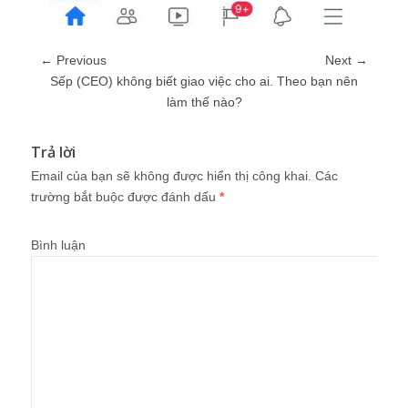
← Previous
Next →
Sếp (CEO) không biết giao việc cho ai. Theo bạn nên
làm thế nào?
Trả lời
Email của bạn sẽ không được hiển thị công khai.
Các
trường bắt buộc được đánh dấu
*
Bình luận