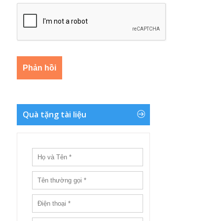
Quà tặng tài liệu