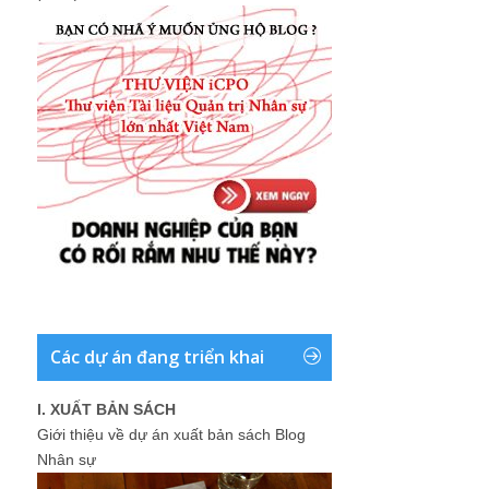
Các dự án đang triển khai
I. XUẤT BẢN SÁCH
Giới thiệu về dự án xuất bản sách Blog
Nhân sự