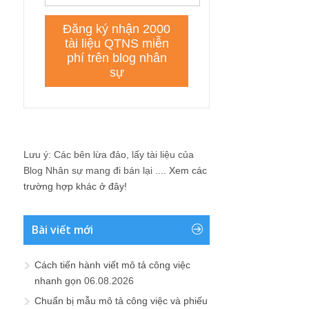
Lưu ý: Các bên lừa đảo, lấy tài liệu của
Blog Nhân sự mang đi bán lại ....
Xem các
trường hợp khác ở đây!
Bài viết mới
Cách tiến hành viết mô tả công việc
nhanh gọn
06.08.2026
Chuẩn bị mẫu mô tả công việc và phiếu