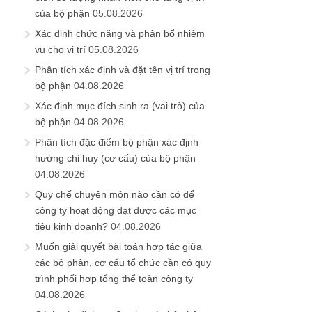
của bộ phận
05.08.2026
Xác định chức năng và phân bổ nhiệm
vụ cho vị trí
05.08.2026
Phân tích xác định và đặt tên vị trí trong
bộ phận
04.08.2026
Xác định mục đích sinh ra (vai trò) của
bộ phận
04.08.2026
Phân tích đặc điểm bộ phận xác định
hướng chỉ huy (cơ cấu) của bộ phận
04.08.2026
Quy chế chuyên môn nào cần có để
công ty hoạt động đạt được các mục
tiêu kinh doanh?
04.08.2026
Muốn giải quyết bài toán hợp tác giữa
các bộ phận, cơ cấu tổ chức cần có quy
trình phối hợp tổng thể toàn công ty
04.08.2026