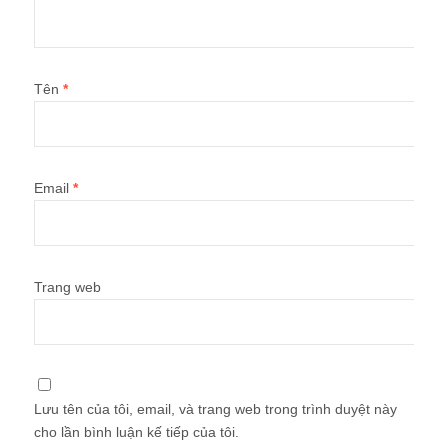
Tên
*
Email
*
Trang web
Lưu tên của tôi, email, và trang web trong trình duyệt này
cho lần bình luận kế tiếp của tôi.