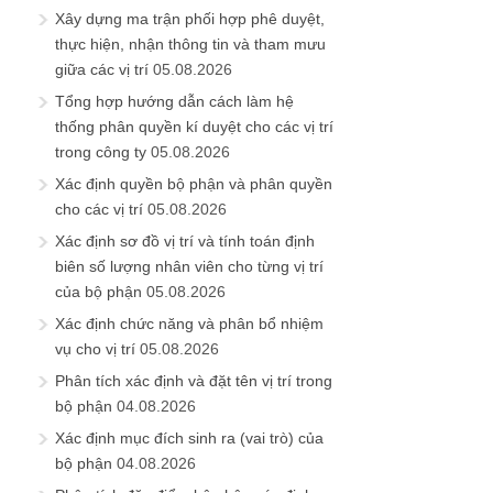
Xây dựng ma trận phối hợp phê duyệt,
thực hiện, nhận thông tin và tham mưu
giữa các vị trí
05.08.2026
Tổng hợp hướng dẫn cách làm hệ
thống phân quyền kí duyệt cho các vị trí
trong công ty
05.08.2026
Xác định quyền bộ phận và phân quyền
cho các vị trí
05.08.2026
Xác định sơ đồ vị trí và tính toán định
biên số lượng nhân viên cho từng vị trí
của bộ phận
05.08.2026
Xác định chức năng và phân bổ nhiệm
vụ cho vị trí
05.08.2026
Phân tích xác định và đặt tên vị trí trong
bộ phận
04.08.2026
Xác định mục đích sinh ra (vai trò) của
bộ phận
04.08.2026