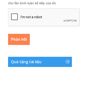
cho lần bình luận kế tiếp của tôi.
Quà tặng tài liệu