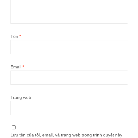
Tên
*
Email
*
Trang web
Lưu tên của tôi, email, và trang web trong trình duyệt này