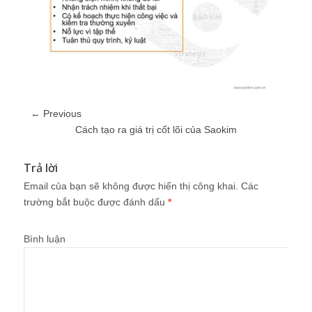
← Previous
Cách tạo ra giá trị cốt lõi của Saokim
Trả lời
Email của bạn sẽ không được hiển thị công khai.
Các
trường bắt buộc được đánh dấu
*
Bình luận