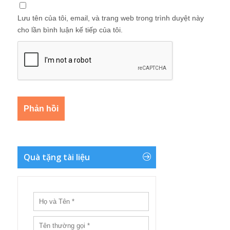
Lưu tên của tôi, email, và trang web trong trình duyệt này
cho lần bình luận kế tiếp của tôi.
Quà tặng tài liệu