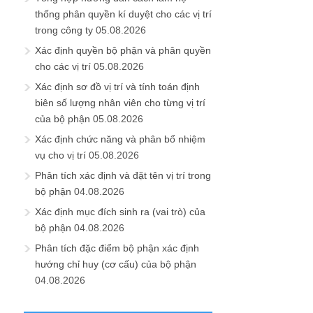
thống phân quyền kí duyệt cho các vị trí
trong công ty
05.08.2026
Xác định quyền bộ phận và phân quyền
cho các vị trí
05.08.2026
Xác định sơ đồ vị trí và tính toán định
biên số lượng nhân viên cho từng vị trí
của bộ phận
05.08.2026
Xác định chức năng và phân bổ nhiệm
vụ cho vị trí
05.08.2026
Phân tích xác định và đặt tên vị trí trong
bộ phận
04.08.2026
Xác định mục đích sinh ra (vai trò) của
bộ phận
04.08.2026
Phân tích đặc điểm bộ phận xác định
hướng chỉ huy (cơ cấu) của bộ phận
04.08.2026