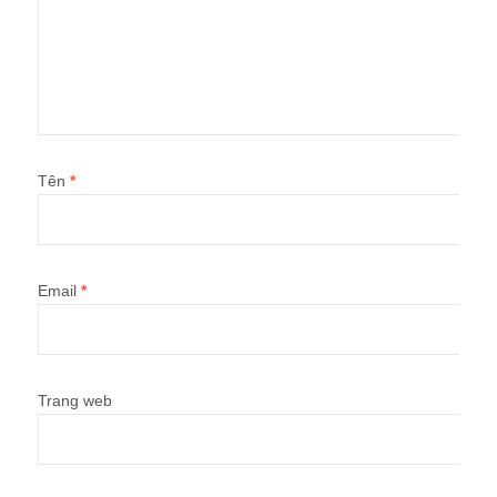
Tên
*
Email
*
Trang web