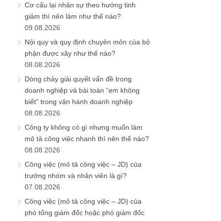
Cơ cấu lại nhân sự theo hướng tinh
giảm thì nên làm như thế nào?
09.08.2026
Nội quy và quy định chuyên môn của bộ
phận được xây như thế nào?
08.08.2026
Dòng chảy giải quyết vấn đề trong
doanh nghiệp và bài toán “em không
biết” trong vận hành doanh nghiệp
08.08.2026
Công ty không có gì nhưng muốn làm
mô tả công việc nhanh thì nên thế nào?
08.08.2026
Công việc (mô tả công việc – JD) của
trưởng nhóm và nhân viên là gì?
07.08.2026
Công việc (mô tả công việc – JD) của
phó tổng giám đốc hoặc phó giám đốc