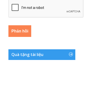
Quà tặng tài liệu