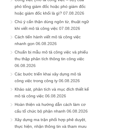
phó tổng giám đốc hoặc phó giám đốc
hoặc giám đốc khối là gì?
07.08.2026
Chú ý cẩn thận dùng ngôn từ, thuật ngữ
khi viết mô tả công việc
07.08.2026
Cách tiến hành viết mô tả công việc
nhanh gọn
06.08.2026
Chuẩn bị mẫu mô tả công việc và phiếu
thu thập phân tích thông tin công việc
06.08.2026
Các bước triển khai xây dựng mô tả
công việc trong công ty
06.08.2026
Khảo sát, phân tích và mục đích thiết kế
mô tả công việc
06.08.2026
Hoàn thiện và hướng dẫn cách làm cơ
cấu tổ chức bộ phận nhanh
06.08.2026
Xây dựng ma trận phối hợp phê duyệt,
thực hiện, nhận thông tin và tham mưu