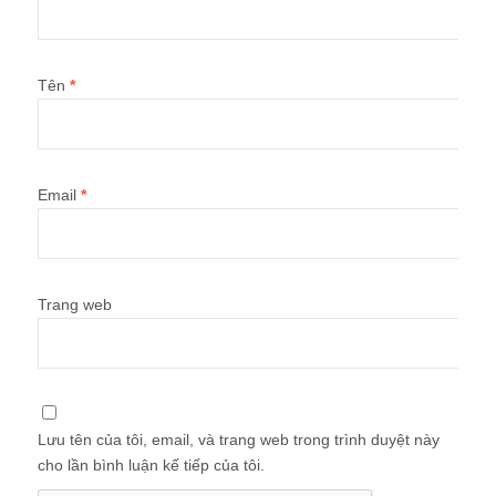
Tên
*
Email
*
Trang web
Lưu tên của tôi, email, và trang web trong trình duyệt này
cho lần bình luận kế tiếp của tôi.