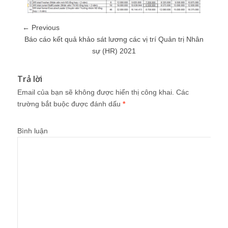
← Previous
Báo cáo kết quả khảo sát lương các vị trí Quản trị Nhân
sự (HR) 2021
Trả lời
Email của bạn sẽ không được hiển thị công khai.
Các
trường bắt buộc được đánh dấu
*
Bình luận