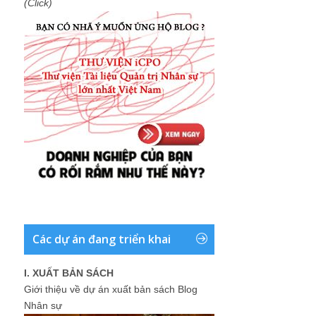
(Click)
Các dự án đang triển khai
I. XUẤT BẢN SÁCH
Giới thiệu về dự án xuất bản sách Blog
Nhân sự