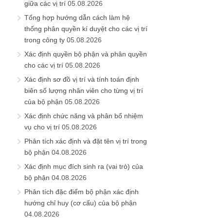
giữa các vị trí
05.08.2026
Tổng hợp hướng dẫn cách làm hệ
thống phân quyền kí duyệt cho các vị trí
trong công ty
05.08.2026
Xác định quyền bộ phận và phân quyền
cho các vị trí
05.08.2026
Xác định sơ đồ vị trí và tính toán định
biên số lượng nhân viên cho từng vị trí
của bộ phận
05.08.2026
Xác định chức năng và phân bổ nhiệm
vụ cho vị trí
05.08.2026
Phân tích xác định và đặt tên vị trí trong
bộ phận
04.08.2026
Xác định mục đích sinh ra (vai trò) của
bộ phận
04.08.2026
Phân tích đặc điểm bộ phận xác định
hướng chỉ huy (cơ cấu) của bộ phận
04.08.2026