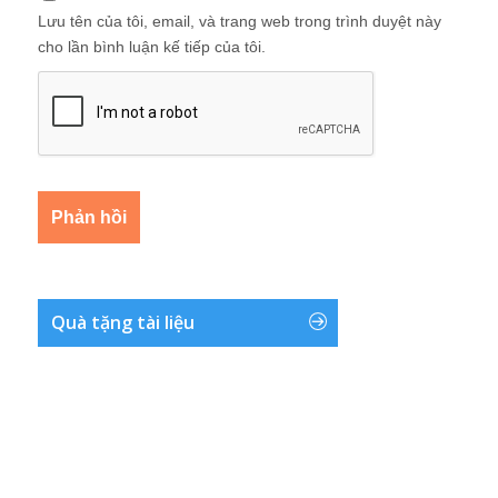
Lưu tên của tôi, email, và trang web trong trình duyệt này
cho lần bình luận kế tiếp của tôi.
Quà tặng tài liệu