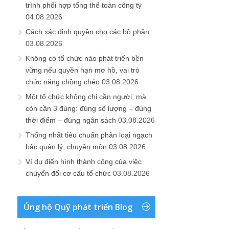
trình phối hợp tổng thể toàn công ty
04.08.2026
Cách xác định quyền cho các bộ phận
03.08.2026
Không có tổ chức nào phát triển bền
vững nếu quyền hạn mơ hồ, vai trò
chức năng chồng chéo
03.08.2026
Một tổ chức không chỉ cần người, mà
còn cần 3 đúng: đúng số lượng – đúng
thời điểm – đúng ngân sách
03.08.2026
Thống nhất tiêu chuẩn phân loại ngạch
bậc quản lý, chuyên môn
03.08.2026
Ví dụ điển hình thành công của việc
chuyển đổi cơ cấu tổ chức
03.08.2026
Ủng hộ Quỹ phát triển Blog