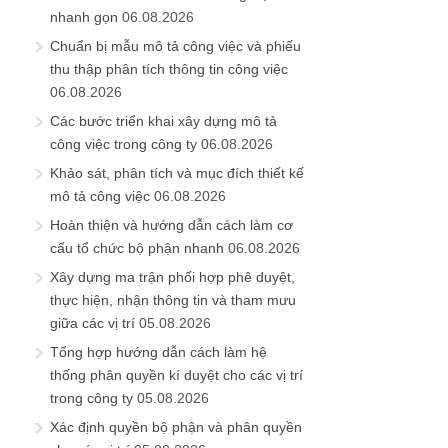
nhanh gọn
06.08.2026
Chuẩn bị mẫu mô tả công việc và phiếu
thu thập phân tích thông tin công việc
06.08.2026
Các bước triển khai xây dựng mô tả
công việc trong công ty
06.08.2026
Khảo sát, phân tích và mục đích thiết kế
mô tả công việc
06.08.2026
Hoàn thiện và hướng dẫn cách làm cơ
cấu tổ chức bộ phận nhanh
06.08.2026
Xây dựng ma trận phối hợp phê duyệt,
thực hiện, nhận thông tin và tham mưu
giữa các vị trí
05.08.2026
Tổng hợp hướng dẫn cách làm hệ
thống phân quyền kí duyệt cho các vị trí
trong công ty
05.08.2026
Xác định quyền bộ phận và phân quyền