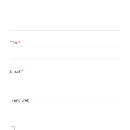
Tên
*
Email
*
Trang web