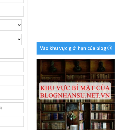
Vào khu vực giới hạn của blog