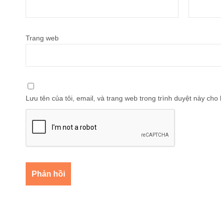
Trang web
Lưu tên của tôi, email, và trang web trong trình duyệt này cho l