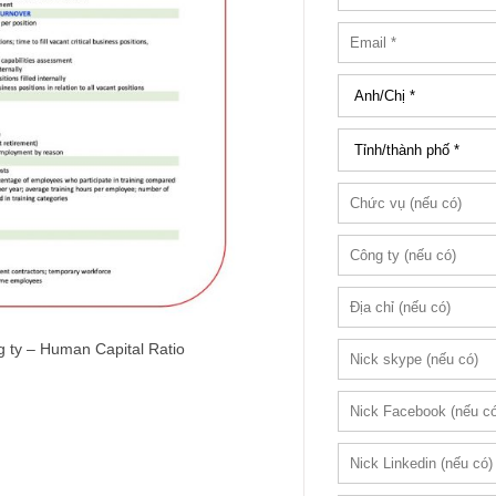
 ty – Human Capital Ratio