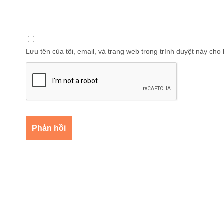
Lưu tên của tôi, email, và trang web trong trình duyệt này cho l