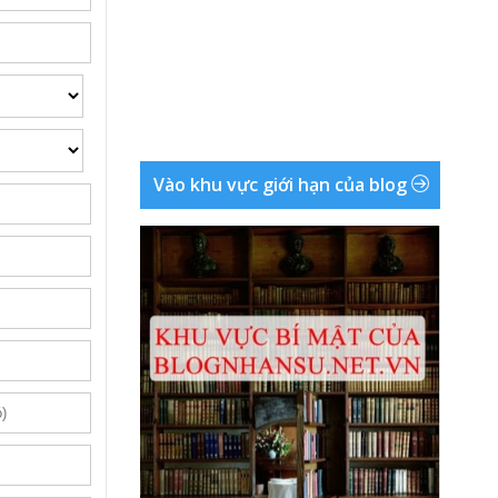
Vào khu vực giới hạn của blog