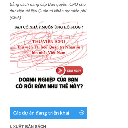
Bằng cách nâng cấp Bản quyền iCPO cho
thư viện tài liệu Quản trị Nhân sự miễn phí
(Click)
Các dự án đang triển khai
I. XUẤT BẢN SÁCH