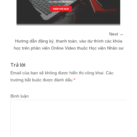
Next →
Hướng dẫn đăng ký, thanh toán, vào dự thính các khóa
học trên phân viện Online Video thuộc Học viện Nhân sư
Trả lời
Email của bạn sẽ không được hiển thị công khai.
Các
trường bắt buộc được đánh dấu
*
Bình luận