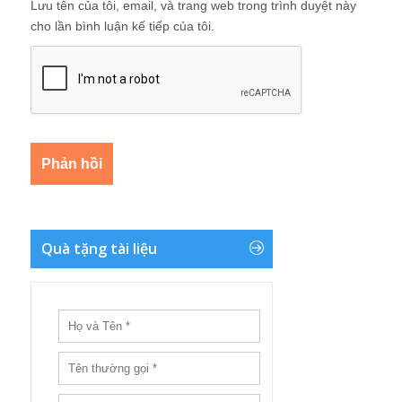
Lưu tên của tôi, email, và trang web trong trình duyệt này
cho lần bình luận kế tiếp của tôi.
Quà tặng tài liệu