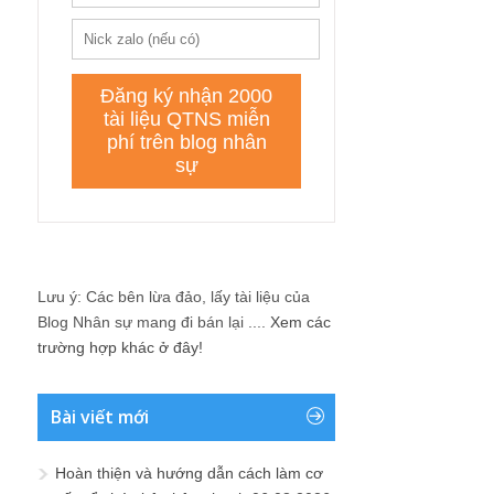
Lưu ý: Các bên lừa đảo, lấy tài liệu của
Blog Nhân sự mang đi bán lại ....
Xem các
trường hợp khác ở đây!
Bài viết mới
Hoàn thiện và hướng dẫn cách làm cơ