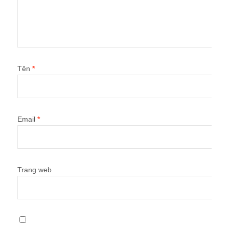
Tên
*
Email
*
Trang web