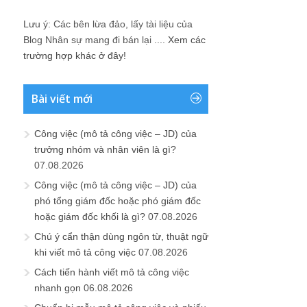
Lưu ý: Các bên lừa đảo, lấy tài liệu của
Blog Nhân sự mang đi bán lại ....
Xem các
trường hợp khác ở đây!
Bài viết mới
Công việc (mô tả công việc – JD) của
trưởng nhóm và nhân viên là gì?
07.08.2026
Công việc (mô tả công việc – JD) của
phó tổng giám đốc hoặc phó giám đốc
hoặc giám đốc khối là gì?
07.08.2026
Chú ý cẩn thận dùng ngôn từ, thuật ngữ
khi viết mô tả công việc
07.08.2026
Cách tiến hành viết mô tả công việc
nhanh gọn
06.08.2026