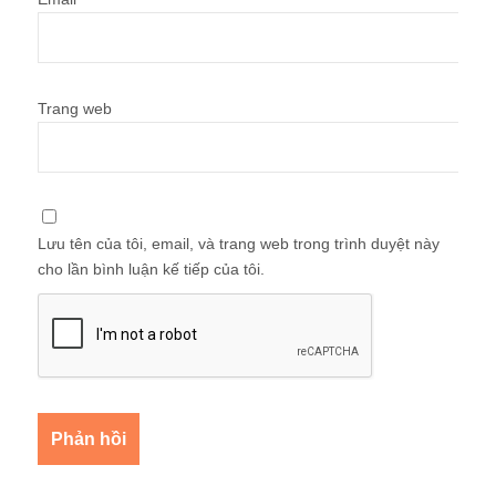
Trang web
Lưu tên của tôi, email, và trang web trong trình duyệt này
cho lần bình luận kế tiếp của tôi.