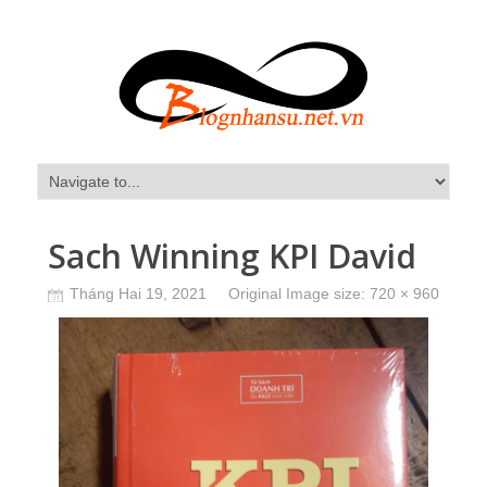
Sach Winning KPI David
Tháng Hai 19, 2021
Original Image size:
720 × 960