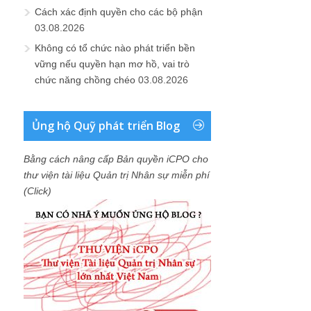
Cách xác định quyền cho các bộ phận
03.08.2026
Không có tổ chức nào phát triển bền
vững nếu quyền hạn mơ hồ, vai trò
chức năng chồng chéo
03.08.2026
Ủng hộ Quỹ phát triển Blog
Bằng cách nâng cấp Bản quyền iCPO cho
thư viện tài liệu Quản trị Nhân sự miễn phí
(Click)