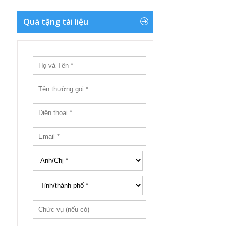
Quà tặng tài liệu