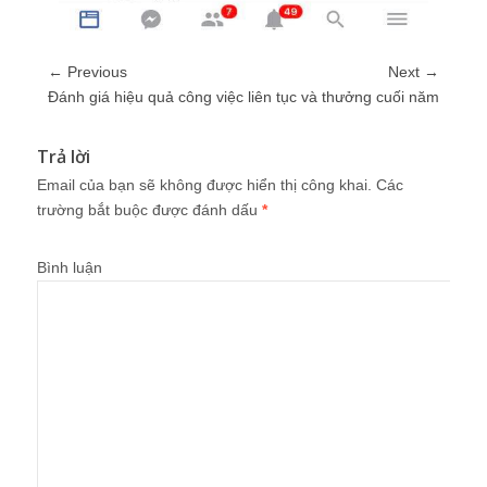
← Previous
Next →
Đánh giá hiệu quả công việc liên tục và thưởng cuối năm
Trả lời
Email của bạn sẽ không được hiển thị công khai.
Các
trường bắt buộc được đánh dấu
*
Bình luận