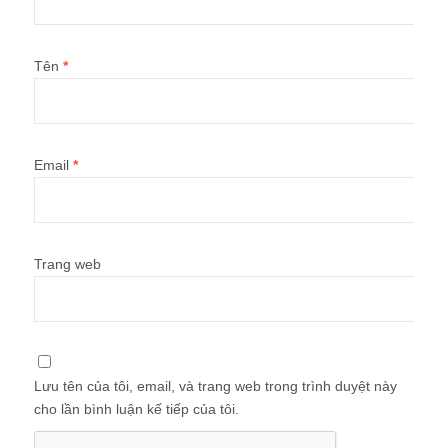
Tên
*
Email
*
Trang web
Lưu tên của tôi, email, và trang web trong trình duyệt này
cho lần bình luận kế tiếp của tôi.