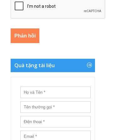
Quà tặng tài liệu