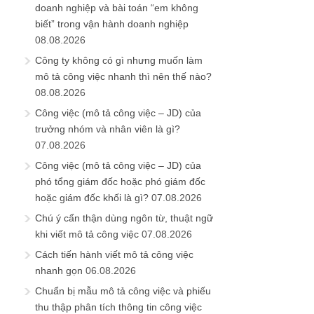
doanh nghiệp và bài toán “em không
biết” trong vận hành doanh nghiệp
08.08.2026
Công ty không có gì nhưng muốn làm
mô tả công việc nhanh thì nên thế nào?
08.08.2026
Công việc (mô tả công việc – JD) của
trưởng nhóm và nhân viên là gì?
07.08.2026
Công việc (mô tả công việc – JD) của
phó tổng giám đốc hoặc phó giám đốc
hoặc giám đốc khối là gì?
07.08.2026
Chú ý cẩn thận dùng ngôn từ, thuật ngữ
khi viết mô tả công việc
07.08.2026
Cách tiến hành viết mô tả công việc
nhanh gọn
06.08.2026
Chuẩn bị mẫu mô tả công việc và phiếu
thu thập phân tích thông tin công việc