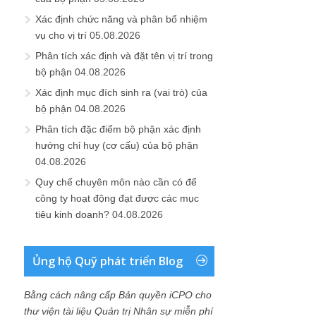
Xác định chức năng và phân bổ nhiệm
vụ cho vị trí
05.08.2026
Phân tích xác định và đặt tên vị trí trong
bộ phận
04.08.2026
Xác định mục đích sinh ra (vai trò) của
bộ phận
04.08.2026
Phân tích đặc điểm bộ phận xác định
hướng chỉ huy (cơ cấu) của bộ phận
04.08.2026
Quy chế chuyên môn nào cần có để
công ty hoạt động đạt được các mục
tiêu kinh doanh?
04.08.2026
Ủng hộ Quỹ phát triển Blog
Bằng cách nâng cấp Bản quyền iCPO cho
thư viện tài liệu Quản trị Nhân sự miễn phí