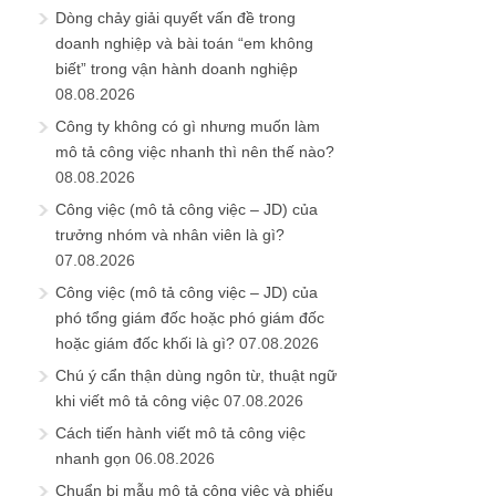
Dòng chảy giải quyết vấn đề trong
doanh nghiệp và bài toán “em không
biết” trong vận hành doanh nghiệp
08.08.2026
Công ty không có gì nhưng muốn làm
mô tả công việc nhanh thì nên thế nào?
08.08.2026
Công việc (mô tả công việc – JD) của
trưởng nhóm và nhân viên là gì?
07.08.2026
Công việc (mô tả công việc – JD) của
phó tổng giám đốc hoặc phó giám đốc
hoặc giám đốc khối là gì?
07.08.2026
Chú ý cẩn thận dùng ngôn từ, thuật ngữ
khi viết mô tả công việc
07.08.2026
Cách tiến hành viết mô tả công việc
nhanh gọn
06.08.2026
Chuẩn bị mẫu mô tả công việc và phiếu