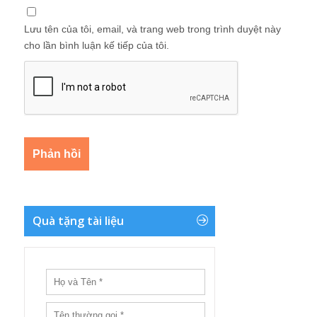
Lưu tên của tôi, email, và trang web trong trình duyệt này
cho lần bình luận kế tiếp của tôi.
Quà tặng tài liệu