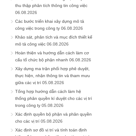
thu thập phân tích thông tin công việc
06.08.2026
Các bước triển khai xây dựng mô tả
công việc trong công ty
06.08.2026
Khảo sát, phân tích và mục đích thiết kế
mô tả công việc
06.08.2026
Hoàn thiện và hướng dẫn cách làm cơ
cấu tổ chức bộ phận nhanh
06.08.2026
Xây dựng ma trận phối hợp phê duyệt,
thực hiện, nhận thông tin và tham mưu
giữa các vị trí
05.08.2026
Tổng hợp hướng dẫn cách làm hệ
thống phân quyền kí duyệt cho các vị trí
trong công ty
05.08.2026
Xác định quyền bộ phận và phân quyền
cho các vị trí
05.08.2026
Xác định sơ đồ vị trí và tính toán định