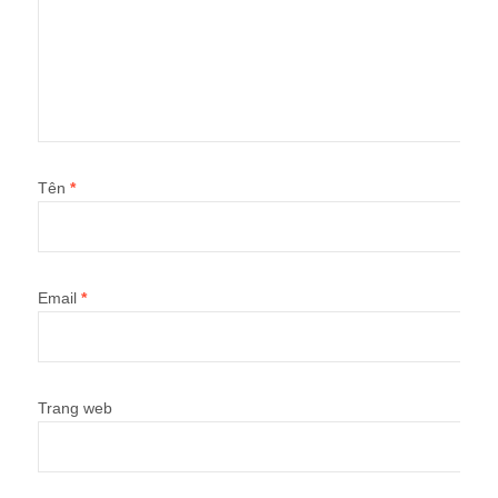
Tên
*
Email
*
Trang web