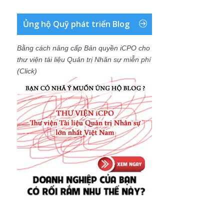
Ủng hộ Quỹ phát triển Blog
Bằng cách nâng cấp Bản quyền iCPO cho
thư viện tài liệu Quản trị Nhân sự miễn phí
(Click)