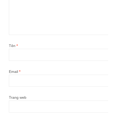
Tên
*
Email
*
Trang web