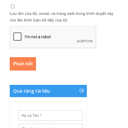
Lưu tên của tôi, email, và trang web trong trình duyệt này
cho lần bình luận kế tiếp của tôi.
Quà tặng tài liệu