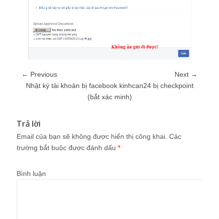
← Previous
Next →
Nhật ký tài khoản bị facebook kinhcan24 bị checkpoint
(bắt xác minh)
Trả lời
Email của bạn sẽ không được hiển thị công khai.
Các
trường bắt buộc được đánh dấu
*
Bình luận