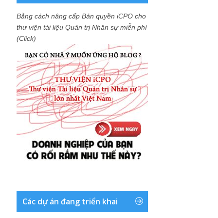
Bằng cách nâng cấp Bản quyền iCPO cho
thư viện tài liệu Quản trị Nhân sự miễn phí
(Click)
Các dự án đang triển khai