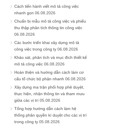
Cách tiến hành viết mô tả công việc
nhanh gọn
06.08.2026
Chuẩn bị mẫu mô tả công việc và phiếu
thu thập phân tích thông tin công việc
06.08.2026
Các bước triển khai xây dựng mô tả
công việc trong công ty
06.08.2026
Khảo sát, phân tích và mục đích thiết kế
mô tả công việc
06.08.2026
Hoàn thiện và hướng dẫn cách làm cơ
cấu tổ chức bộ phận nhanh
06.08.2026
Xây dựng ma trận phối hợp phê duyệt,
thực hiện, nhận thông tin và tham mưu
giữa các vị trí
05.08.2026
Tổng hợp hướng dẫn cách làm hệ
thống phân quyền kí duyệt cho các vị trí
trong công ty
05.08.2026