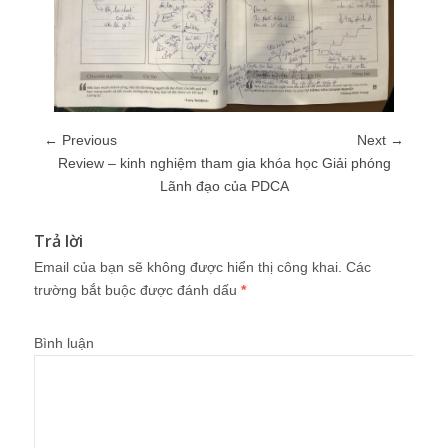
← Previous
Next →
Review – kinh nghiệm tham gia khóa học Giải phóng
Lãnh đạo của PDCA
Trả lời
Email của bạn sẽ không được hiển thị công khai.
Các
trường bắt buộc được đánh dấu
*
Bình luận