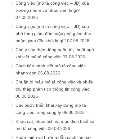
Công việc (mô tả công việc – JD) của
trưởng nhóm và nhân viên là gì?
07.08.2026
Công việc (mô tả công việc – JD) của
phó tổng giám đốc hoặc phó giám đốc
hoặc giám đốc khối là gì?
07.08.2026
Chú ý cẩn thận dùng ngôn từ, thuật ngữ
khi viết mô tả công việc
07.08.2026
Cách tiến hành viết mô tả công việc
nhanh gọn
06.08.2026
Chuẩn bị mẫu mô tả công việc và phiếu
thu thập phân tích thông tin công việc
06.08.2026
Các bước triển khai xây dựng mô tả
công việc trong công ty
06.08.2026
Khảo sát, phân tích và mục đích thiết kế
mô tả công việc
06.08.2026
Hoàn thiện và hướng dẫn cách làm cơ