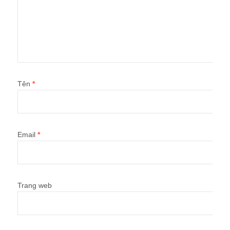
Tên
*
Email
*
Trang web