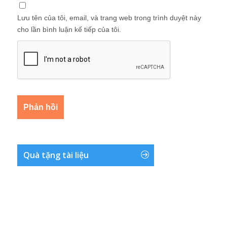
Lưu tên của tôi, email, và trang web trong trình duyệt này
cho lần bình luận kế tiếp của tôi.
Quà tặng tài liệu