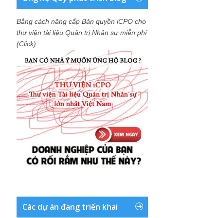
Bằng cách nâng cấp Bản quyền iCPO cho
thư viện tài liệu Quản trị Nhân sự miễn phí
(Click)
Các dự án đang triển khai