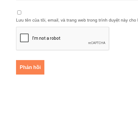
Lưu tên của tôi, email, và trang web trong trình duyệt này cho l