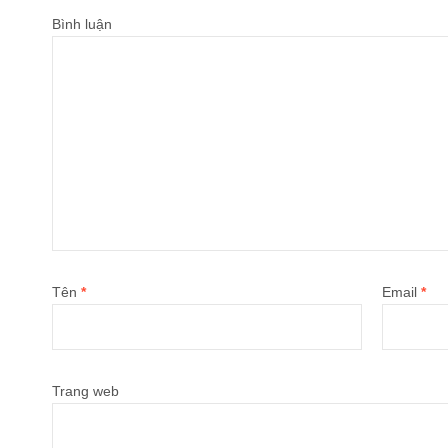
Bình luận
Tên
*
Email
*
Trang web