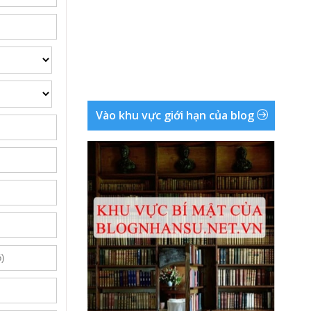
Vào khu vực giới hạn của blog