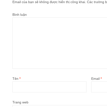
Email của bạn sẽ không được hiển thị công khai.
Các trường b
Bình luận
Tên
*
Email
*
Trang web