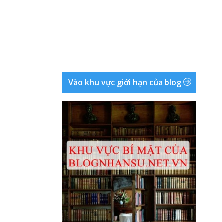
Vào khu vực giới hạn của blog