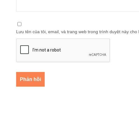
Lưu tên của tôi, email, và trang web trong trình duyệt này cho l