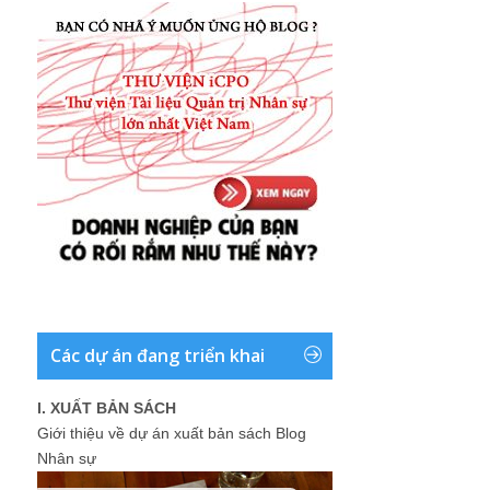
Các dự án đang triển khai
I. XUẤT BẢN SÁCH
Giới thiệu về dự án xuất bản sách Blog
Nhân sự