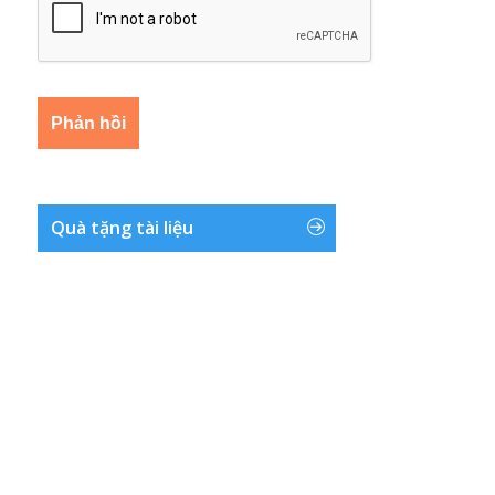
Quà tặng tài liệu