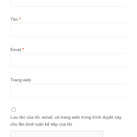
Tên
*
Email
*
Trang web
Lưu tên của tôi, email, và trang web trong trình duyệt này
cho lần bình luận kế tiếp của tôi.