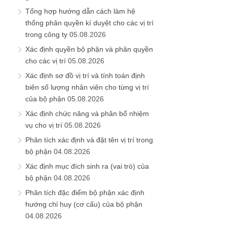
Tổng hợp hướng dẫn cách làm hệ
thống phân quyền kí duyệt cho các vị trí
trong công ty
05.08.2026
Xác định quyền bộ phận và phân quyền
cho các vị trí
05.08.2026
Xác định sơ đồ vị trí và tính toán định
biên số lượng nhân viên cho từng vị trí
của bộ phận
05.08.2026
Xác định chức năng và phân bổ nhiệm
vụ cho vị trí
05.08.2026
Phân tích xác định và đặt tên vị trí trong
bộ phận
04.08.2026
Xác định mục đích sinh ra (vai trò) của
bộ phận
04.08.2026
Phân tích đặc điểm bộ phận xác định
hướng chỉ huy (cơ cấu) của bộ phận
04.08.2026