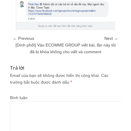
← Previous
Next →
[Dính phốt] Vào ECOMME GROUP viết bài, lần này tôi
đã bị khóa không cho viết và comment
Trả lời
Email của bạn sẽ không được hiển thị công khai.
Các
trường bắt buộc được đánh dấu
*
Bình luận