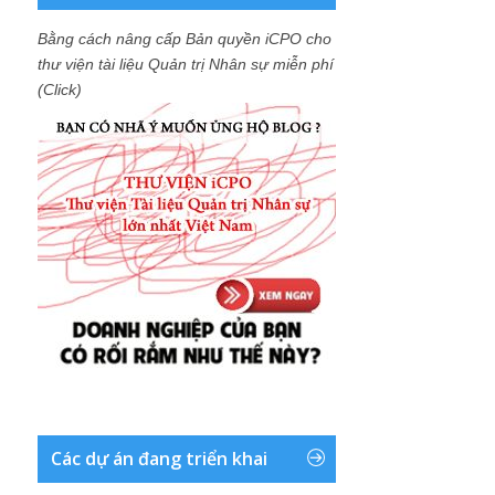
Bằng cách nâng cấp Bản quyền iCPO cho
thư viện tài liệu Quản trị Nhân sự miễn phí
(Click)
Các dự án đang triển khai