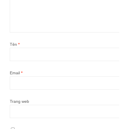
Tên
*
Email
*
Trang web