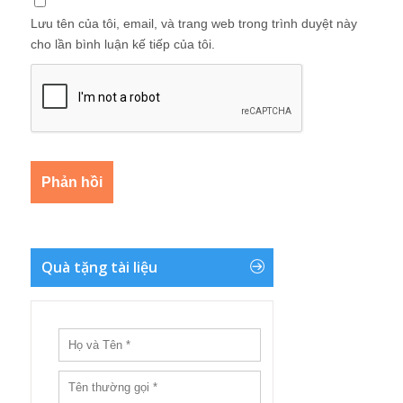
Lưu tên của tôi, email, và trang web trong trình duyệt này
cho lần bình luận kế tiếp của tôi.
Quà tặng tài liệu