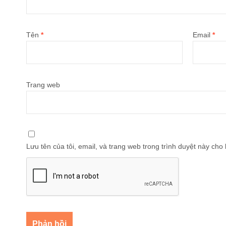
Tên
*
Email
*
Trang web
Lưu tên của tôi, email, và trang web trong trình duyệt này cho l