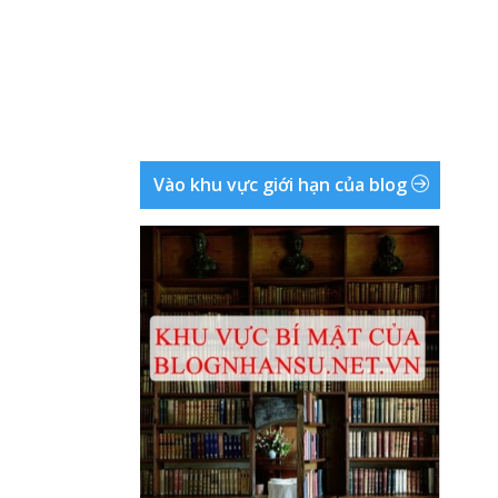
Vào khu vực giới hạn của blog