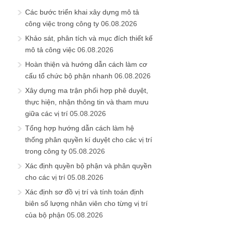
Các bước triển khai xây dựng mô tả
công việc trong công ty
06.08.2026
Khảo sát, phân tích và mục đích thiết kế
mô tả công việc
06.08.2026
Hoàn thiện và hướng dẫn cách làm cơ
cấu tổ chức bộ phận nhanh
06.08.2026
Xây dựng ma trận phối hợp phê duyệt,
thực hiện, nhận thông tin và tham mưu
giữa các vị trí
05.08.2026
Tổng hợp hướng dẫn cách làm hệ
thống phân quyền kí duyệt cho các vị trí
trong công ty
05.08.2026
Xác định quyền bộ phận và phân quyền
cho các vị trí
05.08.2026
Xác định sơ đồ vị trí và tính toán định
biên số lượng nhân viên cho từng vị trí
của bộ phận
05.08.2026