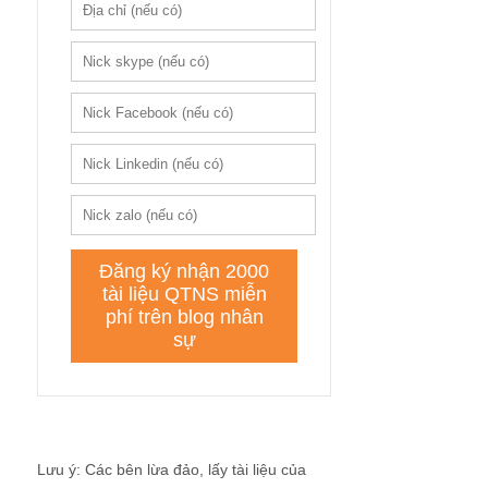
Lưu ý: Các bên lừa đảo, lấy tài liệu của