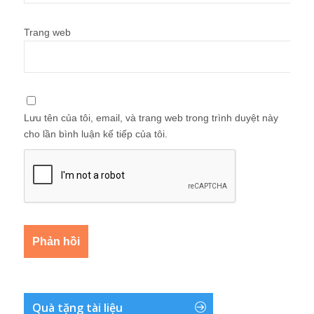
Trang web
Lưu tên của tôi, email, và trang web trong trình duyệt này
cho lần bình luận kế tiếp của tôi.
Quà tặng tài liệu