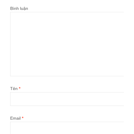
Bình luận
Tên
*
Email
*