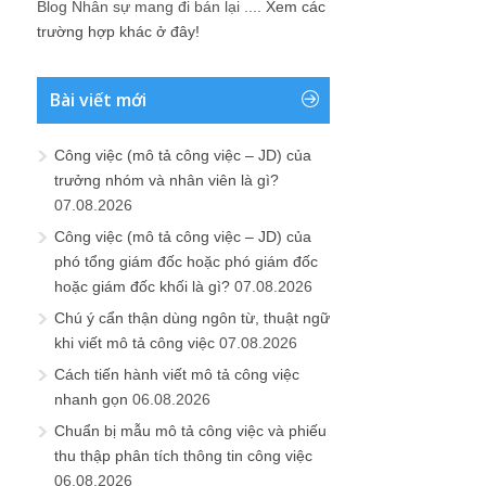
Blog Nhân sự mang đi bán lại ....
Xem các
trường hợp khác ở đây!
Bài viết mới
Công việc (mô tả công việc – JD) của
trưởng nhóm và nhân viên là gì?
07.08.2026
Công việc (mô tả công việc – JD) của
phó tổng giám đốc hoặc phó giám đốc
hoặc giám đốc khối là gì?
07.08.2026
Chú ý cẩn thận dùng ngôn từ, thuật ngữ
khi viết mô tả công việc
07.08.2026
Cách tiến hành viết mô tả công việc
nhanh gọn
06.08.2026
Chuẩn bị mẫu mô tả công việc và phiếu
thu thập phân tích thông tin công việc
06.08.2026