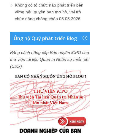
Không có tổ chức nào phát triển bền
vững nếu quyền hạn mơ hồ, vai trò
chức năng chồng chéo
03.08.2026
Ủng hộ Quỹ phát triển Blog
Bằng cách nâng cấp Bản quyền iCPO cho
thư viện tài liệu Quản trị Nhân sự miễn phí
(Click)