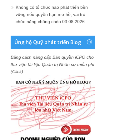
Không có tổ chức nào phát triển bền
vững nếu quyền hạn mơ hồ, vai trò
chức năng chồng chéo
03.08.2026
Ủng hộ Quỹ phát triển Blog
Bằng cách nâng cấp Bản quyền iCPO cho
thư viện tài liệu Quản trị Nhân sự miễn phí
(Click)