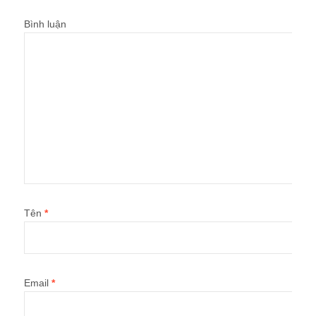
Bình luận
Tên
*
Email
*