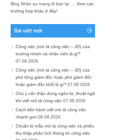
Blog Nhân sự mang đi bán lại ....
Xem các
trường hợp khác ở đây!
Bài viết mới
Công việc (mô tả công việc – JD) của
trưởng nhóm và nhân viên là gì?
07.08.2026
Công việc (mô tả công việc – JD) của
phó tổng giám đốc hoặc phó giám đốc
hoặc giám đốc khối là gì?
07.08.2026
Chú ý cẩn thận dùng ngôn từ, thuật ngữ
khi viết mô tả công việc
07.08.2026
Cách tiến hành viết mô tả công việc
nhanh gọn
06.08.2026
Chuẩn bị mẫu mô tả công việc và phiếu
thu thập phân tích thông tin công việc