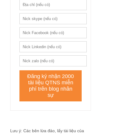
Lưu ý: Các bên lừa đảo, lấy tài liệu của