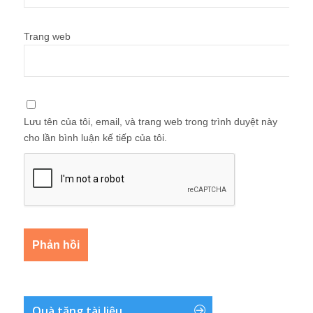
Trang web
Lưu tên của tôi, email, và trang web trong trình duyệt này
cho lần bình luận kế tiếp của tôi.
Quà tặng tài liệu